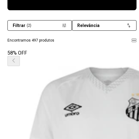
Filtrar
Relevância
(2)
Encontramos 497 produtos
58% OFF