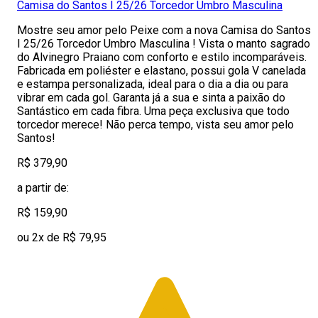
Camisa do Santos I 25/26 Torcedor Umbro Masculina
Mostre seu amor pelo Peixe com a nova Camisa do Santos
I 25/26 Torcedor Umbro Masculina ! Vista o manto sagrado
do Alvinegro Praiano com conforto e estilo incomparáveis.
Fabricada em poliéster e elastano, possui gola V canelada
e estampa personalizada, ideal para o dia a dia ou para
vibrar em cada gol. Garanta já a sua e sinta a paixão do
Santástico em cada fibra. Uma peça exclusiva que todo
torcedor merece! Não perca tempo, vista seu amor pelo
Santos!
R$ 379,90
a partir de:
R$ 159,90
ou 2x de R$ 79,95