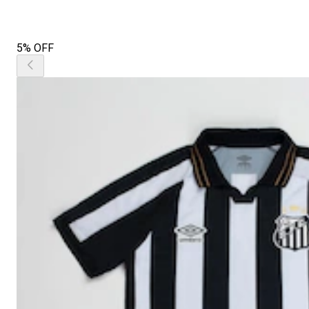
5% OFF