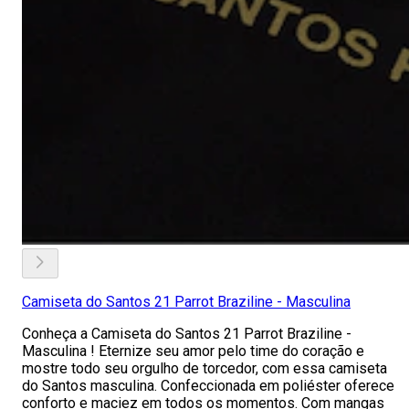
Camiseta do Santos 21 Parrot Braziline - Masculina
Conheça a Camiseta do Santos 21 Parrot Braziline -
Masculina ! Eternize seu amor pelo time do coração e
mostre todo seu orgulho de torcedor, com essa camiseta
do Santos masculina. Confeccionada em poliéster oferece
conforto e maciez em todos os momentos. Com mangas