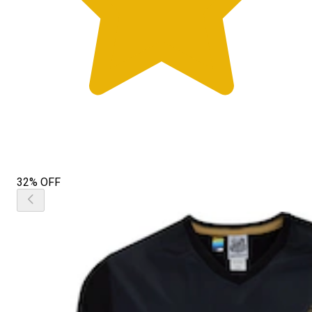
32% OFF