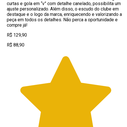
curtas e gola em “v” com detalhe canelado, possibilita um
ajuste personalizado. Além disso, o escudo do clube em
destaque e o logo da marca, enriquecendo e valorizando a
peça em todos os detalhes. Não perca a oportunidade e
compre já!
R$ 129,90
R$ 88,90