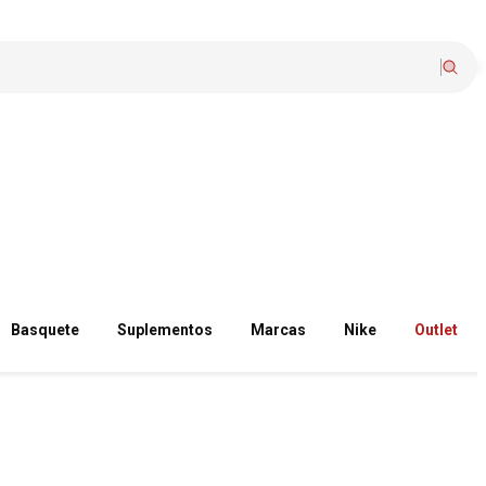
Basquete
Suplementos
Marcas
Nike
Outlet