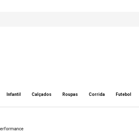
Infantil
Calçados
Roupas
Corrida
Futebol
performance