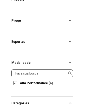
Preço
Esportes
Modalidade
Modalidade
Alta Performance
(4)
Categorias