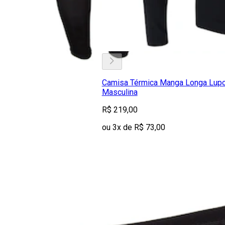
Camisa Térmica Manga Longa Lupo
Masculina
R$ 219,00
ou 3x de R$ 73,00