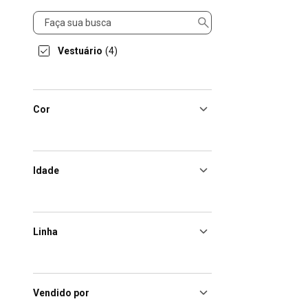
Categorias
Vestuário
(4)
Cor
Idade
Linha
Vendido por