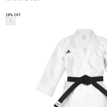
28% OFF