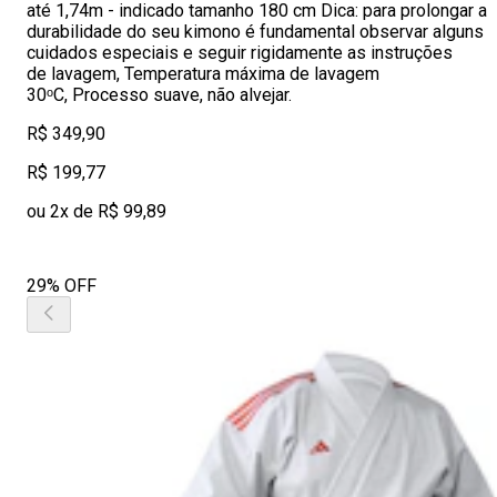
até 1,74m - indicado tamanho 180 cm Dica: para prolongar a
durabilidade do seu kimono é fundamental observar alguns
cuidados especiais e seguir rigidamente as instruções
de lavagem, Temperatura máxima de lavagem
30ᵒC, Processo suave, não alvejar.
R$ 349,90
R$ 199,77
ou 2x de R$ 99,89
29% OFF