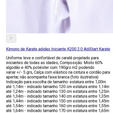
Kimono de Karate adidas Iniciante K200 2.0 AdiStart Karate
Uniforme leve e confortável de caratê projetado para
iniciantes de todas as idades, Composição: Misto 60%
algodão e 40% poliéster com 190grs m2 podendo
variar +/- 5 grs, Calça com elástico na cintura e cordão para
apertar, não acompanha faixa branca (foto ilustrativa)
Indicação para escolha de tamanho: estatura entre 1,00m
até 1,14m - indicado tamanho 120 cm estatura entre 1,14m
até 1,24m - indicado tamanho 130 cm estatura entre 1,25m
até 1,34m - indicado tamanho 140 cm estatura entre 1,35m
até 1,44m - indicado tamanho 150 cm estatura entre 1,45m
até 1,54m - indicado tamanho 160 cm estatura entre 1,55m
até 1,64m - indicado tamanho 170 cm estatura entre 1,65m