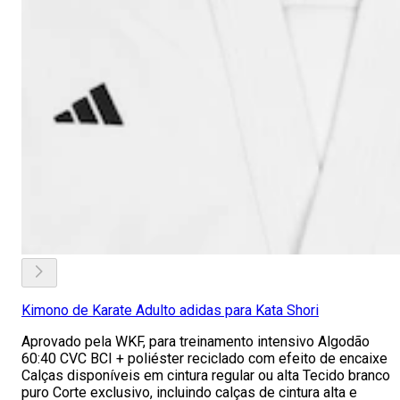
Kimono de Karate Adulto adidas para Kata Shori
Aprovado pela WKF, para treinamento intensivo Algodão
60:40 CVC BCI + poliéster reciclado com efeito de encaixe
Calças disponíveis em cintura regular ou alta Tecido branco
puro Corte exclusivo, incluindo calças de cintura alta e