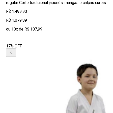
regular Corte tradicional japonês: mangas e calças curtas
R$ 1.499,90
R$ 1.079,89
ou 10x de R$ 107,99
17% OFF