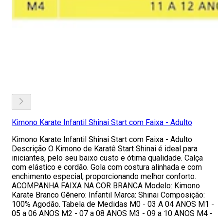
Kimono Karate Infantil Shinai Start com Faixa - Adulto
Kimono Karate Infantil Shinai Start com Faixa - Adulto
Descrição O Kimono de Karatê Start Shinai é ideal para
iniciantes, pelo seu baixo custo e ótima qualidade. Calça
com elástico e cordão. Gola com costura alinhada e com
enchimento especial, proporcionando melhor conforto.
ACOMPANHA FAIXA NA COR BRANCA Modelo: Kimono
Karate Branco Gênero: Infantil Marca: Shinai Composição:
100% Agodão. Tabela de Medidas M0 - 03 A 04 ANOS M1 -
05 a 06 ANOS M2 - 07 a 08 ANOS M3 - 09 a 10 ANOS M4 -