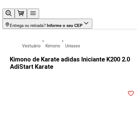
Entrega ou retirada?
Informe o seu CEP
vestuário
kimono
unissex
Kimono de Karate adidas Iniciante K200 2.0
AdiStart Karate