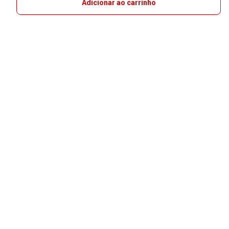
Adicionar ao carrinho