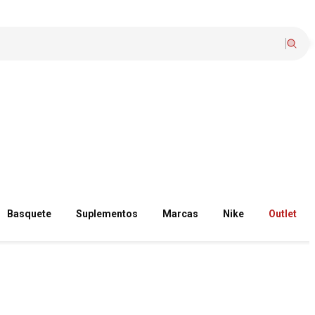
Basquete
Suplementos
Marcas
Nike
Outlet