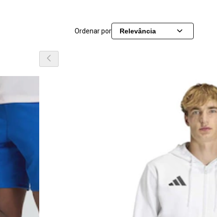
Ordenar por
Relevância