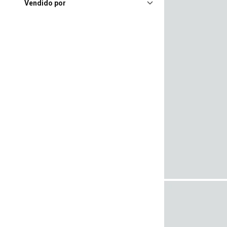
Vendido por