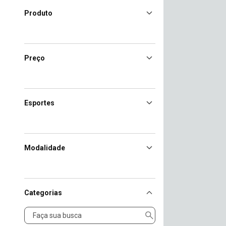
Produto
Preço
Esportes
Modalidade
Categorias
Categorias