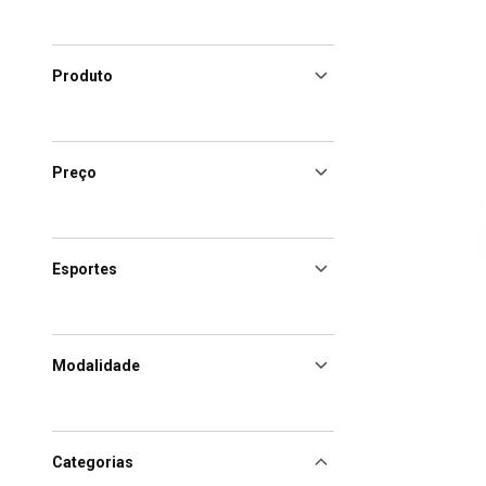
Produto
Preço
Esportes
Modalidade
Categorias