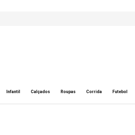
Infantil
Calçados
Roupas
Corrida
Futebol