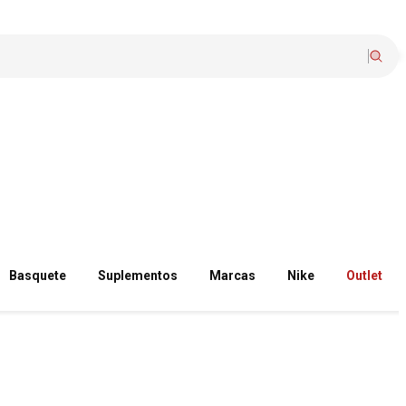
Basquete
Suplementos
Marcas
Nike
Outlet