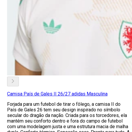
Camisa País de Gales II 26/27 adidas Masculina
Forjada para um futebol de tirar o fôlego, a camisa II do
País de Gales 26 tem seu design inspirado no símbolo
secular do dragão da nação. Criada para os torcedores, ela
mantém seu conforto dentro e fora do campo de futebol
com uma modelagem justa e uma estrutura macia de malha