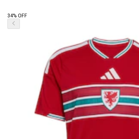
34% OFF