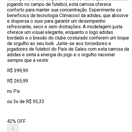
jogando no campo de futebol, esta camisa oferece
conforto para manter sua concentração. Experimente os
benefícios da tecnologia Climacool da adidas, que absorve
e dispersa o suor para garantir um desempenho
refrescante, seco e sem distrações. A modelagem justa
oferece um visual elegante, enquanto o logo adidas
bordado e o brasão do clube costurado conferem um toque
de orgulho ao seu look. Junte-se aos torcedores e
jogadores de futebol do País de Gales com esta camisa da
adidas e sinta a energia do jogo e o orgulho nacional
sempre que a vestir.
R$ 399,99
R$ 265,99
no Pix
ou 3x de R$ 93,33
42% OFF