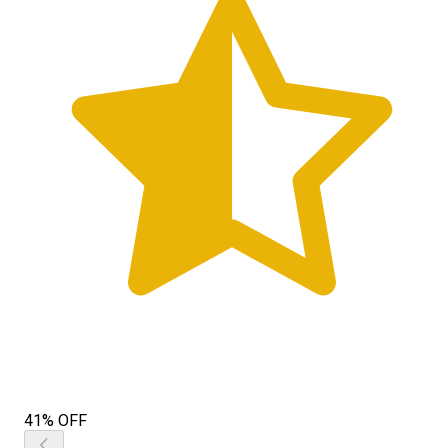
41% OFF