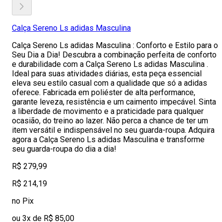
Calça Sereno Ls adidas Masculina
Calça Sereno Ls adidas Masculina : Conforto e Estilo para o
Seu Dia a Dia! Descubra a combinação perfeita de conforto
e durabilidade com a Calça Sereno Ls adidas Masculina .
Ideal para suas atividades diárias, esta peça essencial
eleva seu estilo casual com a qualidade que só a adidas
oferece. Fabricada em poliéster de alta performance,
garante leveza, resistência e um caimento impecável. Sinta
a liberdade de movimento e a praticidade para qualquer
ocasião, do treino ao lazer. Não perca a chance de ter um
item versátil e indispensável no seu guarda-roupa. Adquira
agora a Calça Sereno Ls adidas Masculina e transforme
seu guarda-roupa do dia a dia!
R$ 279,99
R$ 214,19
no Pix
ou 3x de R$ 85,00