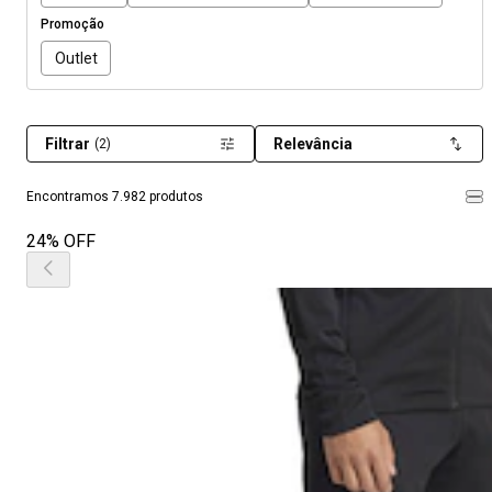
Promoção
Outlet
Filtrar
Relevância
(2)
Encontramos 7.982 produtos
24% OFF