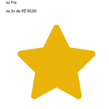
no Pix
ou 3x de R$ 90,00