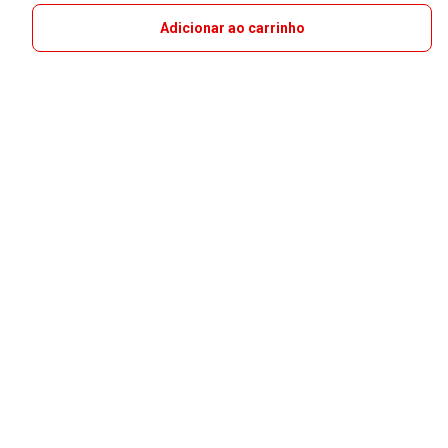
Adicionar ao carrinho