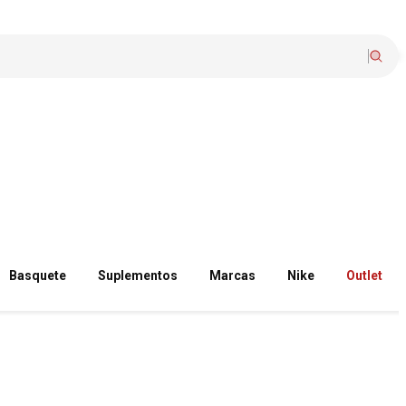
Basquete
Suplementos
Marcas
Nike
Outlet