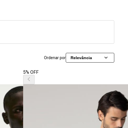
Ordenar por
Relevância
5% OFF