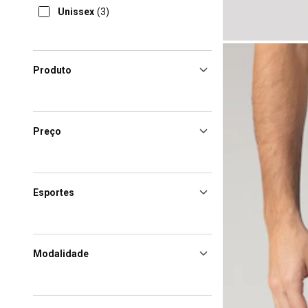
Unissex
(3)
Produto
Preço
Esportes
Modalidade