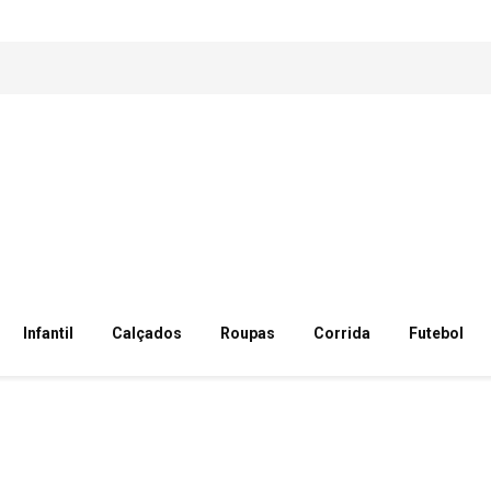
Infantil
Calçados
Roupas
Corrida
Futebol