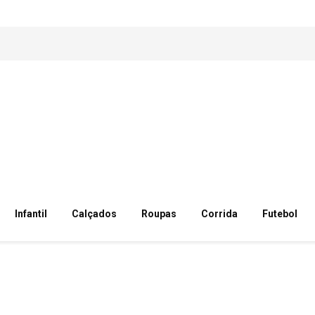
Infantil
Calçados
Roupas
Corrida
Futebol