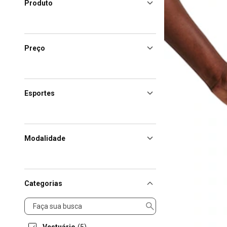
Produto
Preço
Esportes
Modalidade
Categorias
Categorias