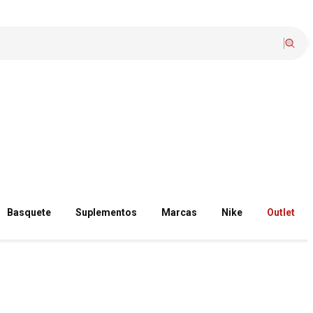
Basquete
Suplementos
Marcas
Nike
Outlet