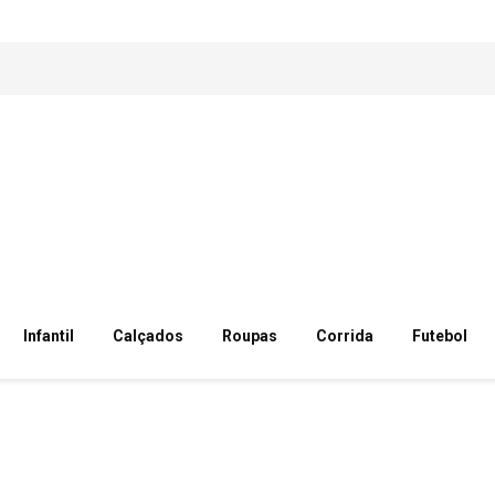
Infantil
Calçados
Roupas
Corrida
Futebol