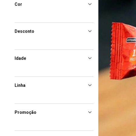
Cor
Desconto
Idade
Linha
Promoção