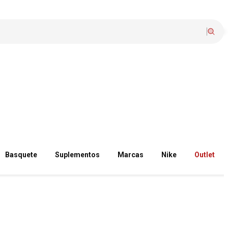
Basquete
Suplementos
Marcas
Nike
Outlet