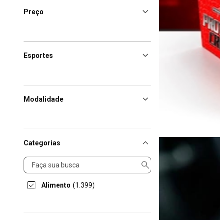
Preço
Esportes
Modalidade
Categorias
Categorias
Alimento
(1.399)