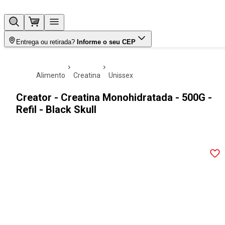
Entrega ou retirada?
Informe o seu CEP
alimento
creatina
unissex
Creator - Creatina Monohidratada - 500G -
Refil - Black Skull