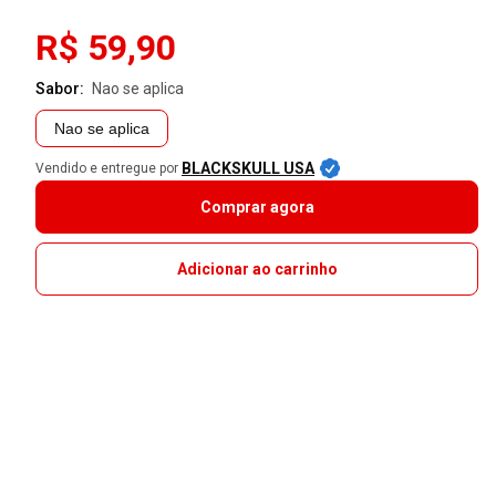
R$ 59,90
Sabor:
nao se aplica
Nao se aplica
BLACKSKULL USA
Vendido e entregue por
Comprar agora
Adicionar ao carrinho