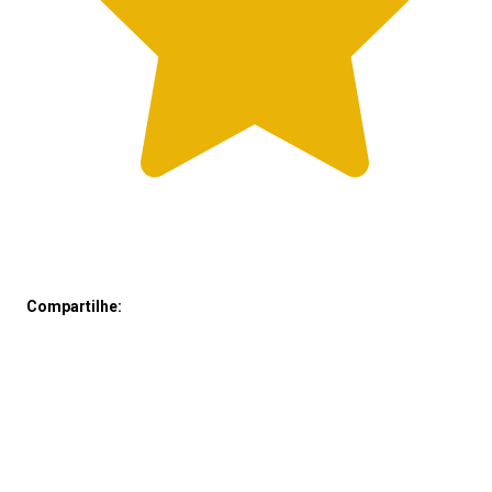
Compartilhe: