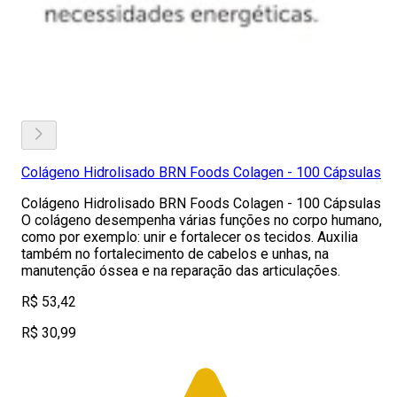
Colágeno Hidrolisado BRN Foods Colagen - 100 Cápsulas
Colágeno Hidrolisado BRN Foods Colagen - 100 Cápsulas
O colágeno desempenha várias funções no corpo humano,
como por exemplo: unir e fortalecer os tecidos. Auxilia
também no fortalecimento de cabelos e unhas, na
manutenção óssea e na reparação das articulações.
R$ 53,42
R$ 30,99