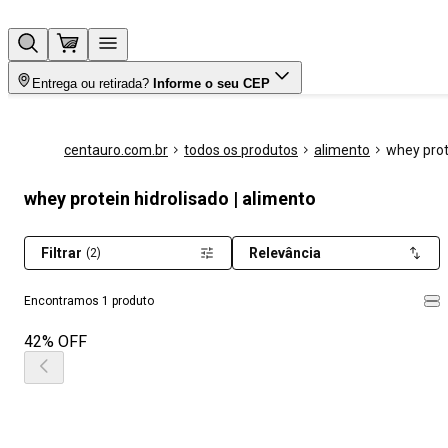
Entrega ou retirada?
Informe o seu CEP
centauro.com.br
todos os produtos
alimento
whey prot
whey protein hidrolisado | alimento
Filtrar
Relevância
(2)
Encontramos 1 produto
42% OFF