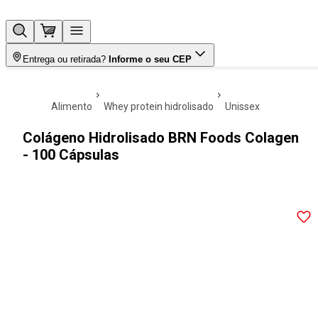
Entrega ou retirada?
Informe o seu CEP
alimento
whey protein hidrolisado
unissex
Colágeno Hidrolisado BRN Foods Colagen
- 100 Cápsulas