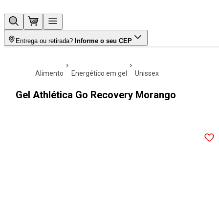
Entrega ou retirada?
Informe o seu CEP
alimento
energético em gel
unissex
Gel Athlética Go Recovery Morango