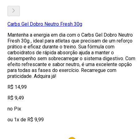
Carbs Gel Dobro Neutro Fresh 30g
Mantenha a energia em dia com o Carbs Gel Dobro Neutro
Fresh 30g , ideal para atletas que precisam de um reforço
prático e eficaz durante o treino. Sua fórmula com
carboidratos de rápida absorção ajuda a manter o
desempenho sem sobrecarregar o sistema digestivo. Com
efeito refrescante e sabor neutro, é uma excelente opção
para todas as fases do exercício. Recarregue com
praticidade. Adquira já!
R$ 14,99
R$ 9,49
no Pix
ou 1x de R$ 9,99