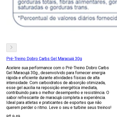
Pré-Treino Dobro Carbs Gel Maracujá 30g
Acelere sua performance com o Pré-Treino Dobro Carbs
Gel Maracujá 30g , desenvolvido para fornecer energia
rápida e eficiente durante atividades físicas de alta
intensidade. Com carboidratos de absorção otimizada,
esse gel auxilia na reposição energética imediata,
contribuindo para o melhor desempenho e resistência. O
sabor refrescante de maracujá completa a experiência.
Ideal para atletas e praticantes de esportes que não
querem perder o ritmo. Leve o seu e turbine seus treinos!
R$ 9,49