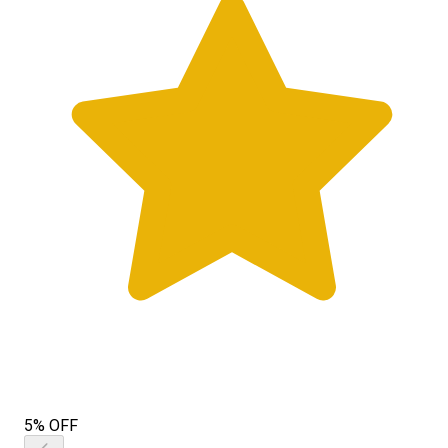
5% OFF