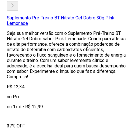
Suplemento Pré-Treino BT Nitrato Gel Dobro 30g Pínk
Lemonade
Seja sua melhor versão com o Suplemento Pré-Treino BT
Nitrato Gel Dobro sabor Pink Lemonade. Criado para atletas
de alta performance, oferece a combinação poderosa de
nitrato de beterraba com carboidratos eficientes,
favorecendo o fluxo sanguíneo e o fornecimento de energia
durante o treino. Com um sabor levemente cítrico e
adocicado, é a escolha ideal para quem busca desempenho
com sabor. Experimente o impulso que faz a diferença.
Compre já!
R$ 12,34
no Pix
ou 1x de R$ 12,99
37% OFF