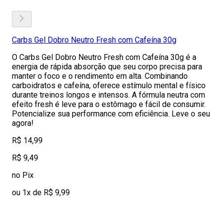
Carbs Gel Dobro Neutro Fresh com Cafeína 30g
O Carbs Gel Dobro Neutro Fresh com Cafeína 30g é a
energia de rápida absorção que seu corpo precisa para
manter o foco e o rendimento em alta. Combinando
carboidratos e cafeína, oferece estímulo mental e físico
durante treinos longos e intensos. A fórmula neutra com
efeito fresh é leve para o estômago e fácil de consumir.
Potencialize sua performance com eficiência. Leve o seu
agora!
R$ 14,99
R$ 9,49
no Pix
ou 1x de R$ 9,99