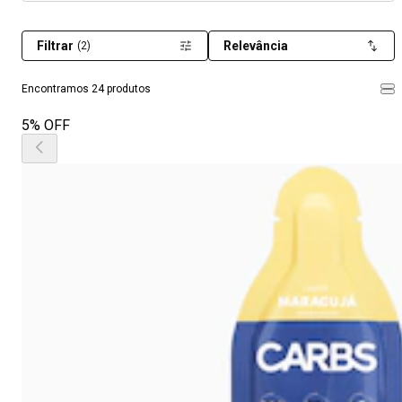
Filtrar
Relevância
(2)
Encontramos 24 produtos
5% OFF