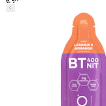
5% OFF