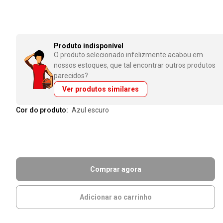
Produto indisponível
O produto selecionado infelizmente acabou em
nossos estoques, que tal encontrar outros produtos
parecidos?
Ver produtos similares
Cor do produto:
azul escuro
Comprar agora
Adicionar ao carrinho