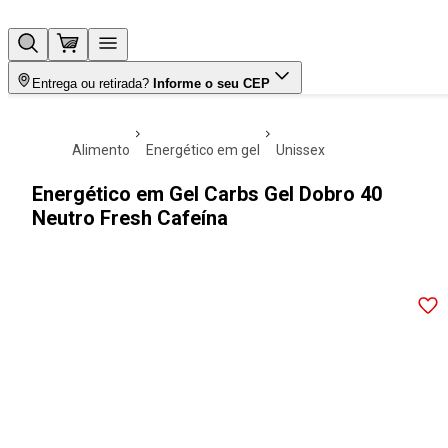
Entrega ou retirada?
Informe o seu CEP
alimento
energético em gel
unissex
Energético em Gel Carbs Gel Dobro 40
Neutro Fresh Cafeína