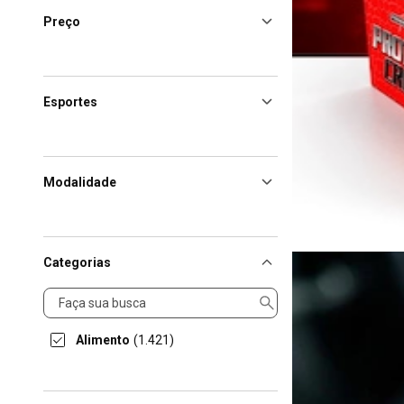
Preço
Esportes
Modalidade
Categorias
Categorias
Alimento
(1.421)