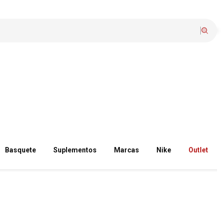
Basquete
Suplementos
Marcas
Nike
Outlet