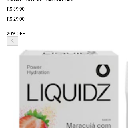
R$ 39,90
R$ 29,00
20% OFF