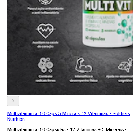
Multivitamínico 60 Caps 5 Minerais 12 Vitaminas - Soldiers
Nutrition
Multivitamínico 60 Cápsulas - 12 Vitaminas + 5 Minerais -