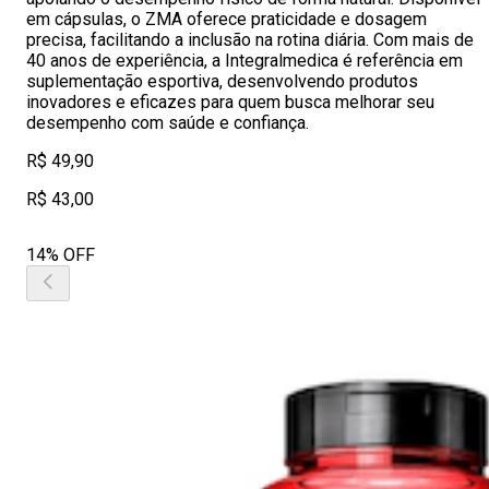
em cápsulas, o ZMA oferece praticidade e dosagem
precisa, facilitando a inclusão na rotina diária. Com mais de
40 anos de experiência, a Integralmedica é referência em
suplementação esportiva, desenvolvendo produtos
inovadores e eficazes para quem busca melhorar seu
desempenho com saúde e confiança.
R$ 49,90
R$ 43,00
14% OFF