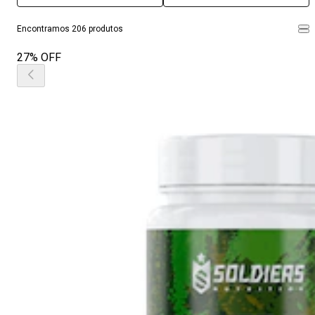
Encontramos 206 produtos
27% OFF