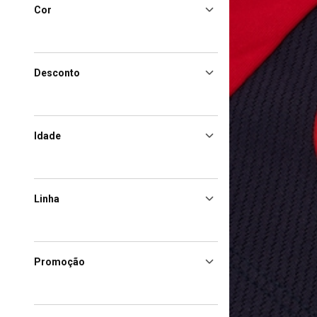
Cor
Desconto
Idade
Linha
Promoção