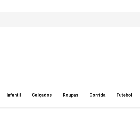
Infantil
Calçados
Roupas
Corrida
Futebol