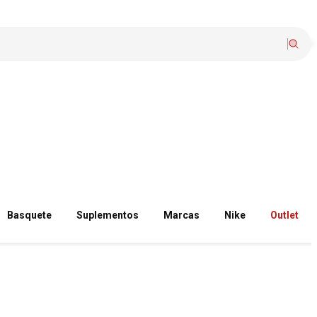
Basquete
Suplementos
Marcas
Nike
Outlet