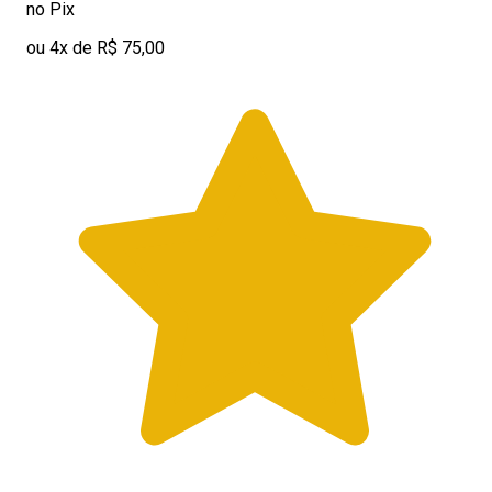
no Pix
ou 4x de R$ 75,00