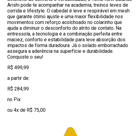
Arishi pode te acompanhar na academia, treinos leves de
corrida e lifestyle. O cabedal é leve e respirável em mesh
que garante ótimo ajuste e uma maior flexibilidade nos
movimentos com reforço acolchoado no colarinho que
ajuda a diminuir o desconforto do atrito de contato. Na
entressola, a tecnologia é a combinação perfeita entre
maciez, conforto e estabilidade para leve absorção dos
impactos de forma duradoura. Já o solado emborrachado
assegura a aderência na superfície e durabilidade.
Conquiste o seu!
R$ 499,99
a partir de:
R$ 284,99
no Pix
ou 4x de R$ 75,00