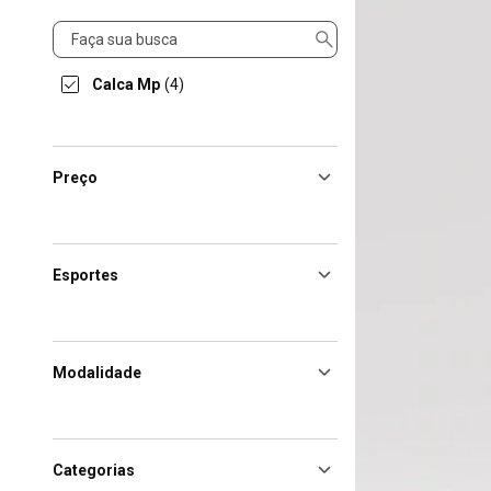
Produto
Calca Mp
(4)
Preço
Esportes
Modalidade
Categorias