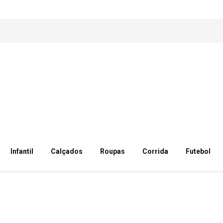
Infantil
Calçados
Roupas
Corrida
Futebol