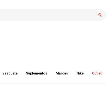
Basquete
Suplementos
Marcas
Nike
Outlet