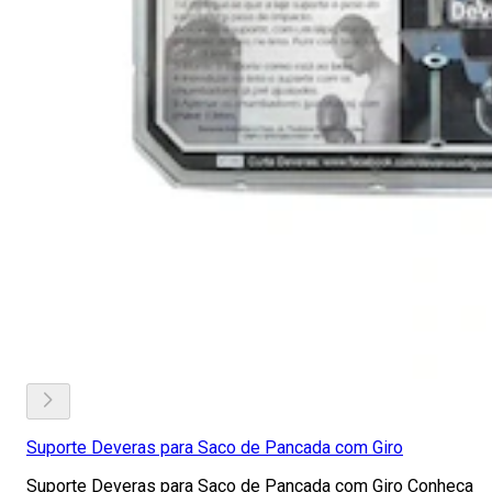
Suporte Deveras para Saco de Pancada com Giro
Suporte Deveras para Saco de Pancada com Giro Conheça