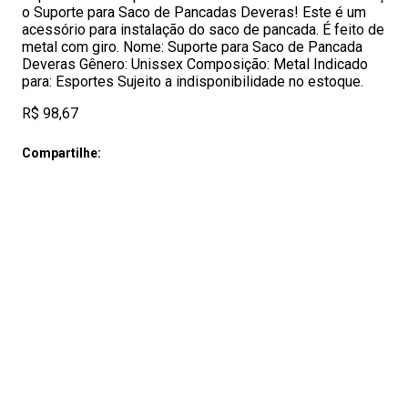
o Suporte para Saco de Pancadas Deveras! Este é um
acessório para instalação do saco de pancada. É feito de
metal com giro. Nome: Suporte para Saco de Pancada
Deveras Gênero: Unissex Composição: Metal Indicado
para: Esportes Sujeito a indisponibilidade no estoque.
R$ 98,67
Compartilhe: