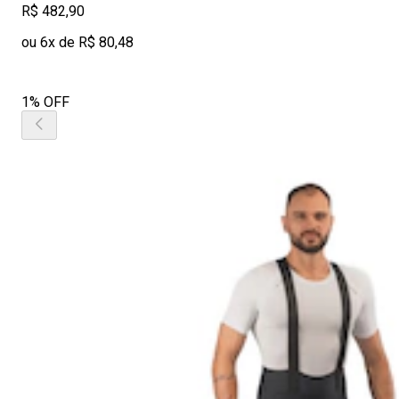
R$ 482,90
ou 6x de R$ 80,48
1% OFF