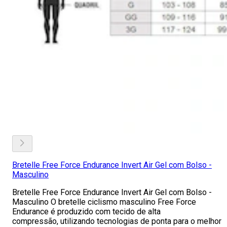
Bretelle Free Force Endurance Invert Air Gel com Bolso -
Masculino
Bretelle Free Force Endurance Invert Air Gel com Bolso -
Masculino O bretelle ciclismo masculino Free Force
Endurance é produzido com tecido de alta
compressão, utilizando tecnologias de ponta para o melhor