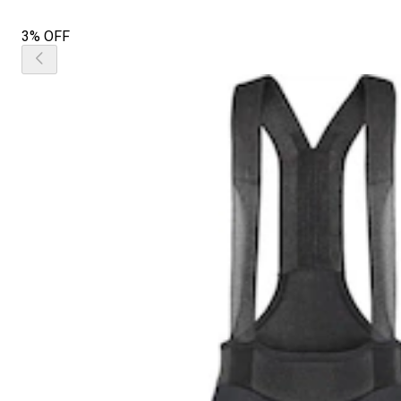
3% OFF