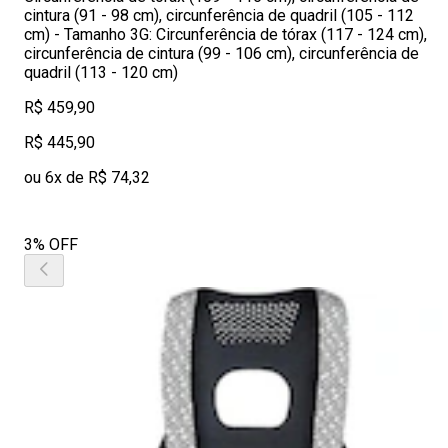
cintura (91 - 98 cm), circunferência de quadril (105 - 112
cm) - Tamanho 3G: Circunferência de tórax (117 - 124 cm),
circunferência de cintura (99 - 106 cm), circunferência de
quadril (113 - 120 cm)
R$ 459,90
R$ 445,90
ou 6x de R$ 74,32
3% OFF