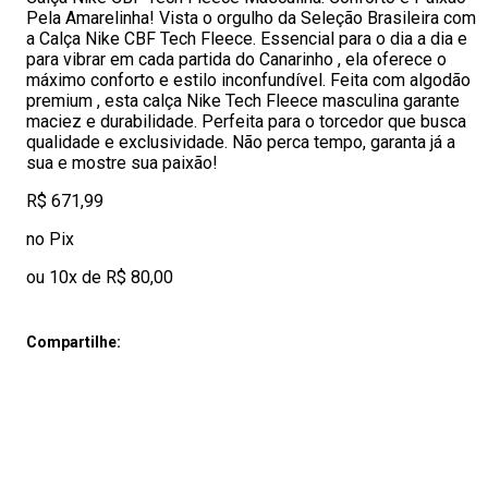
Pela Amarelinha! Vista o orgulho da Seleção Brasileira com
a Calça Nike CBF Tech Fleece. Essencial para o dia a dia e
para vibrar em cada partida do Canarinho , ela oferece o
máximo conforto e estilo inconfundível. Feita com algodão
premium , esta calça Nike Tech Fleece masculina garante
maciez e durabilidade. Perfeita para o torcedor que busca
qualidade e exclusividade. Não perca tempo, garanta já a
sua e mostre sua paixão!
R$ 671,99
no Pix
ou 10x de R$ 80,00
Compartilhe: