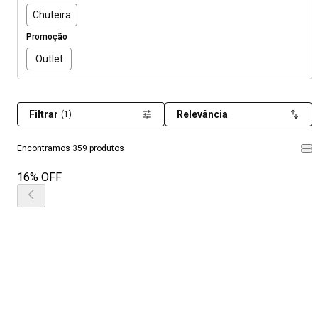
Chuteira
Promoção
Outlet
Filtrar
Relevância
(1)
Encontramos 359 produtos
16% OFF