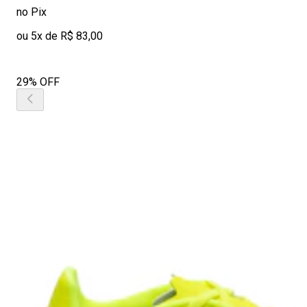
no Pix
ou 5x de R$ 83,00
29% OFF