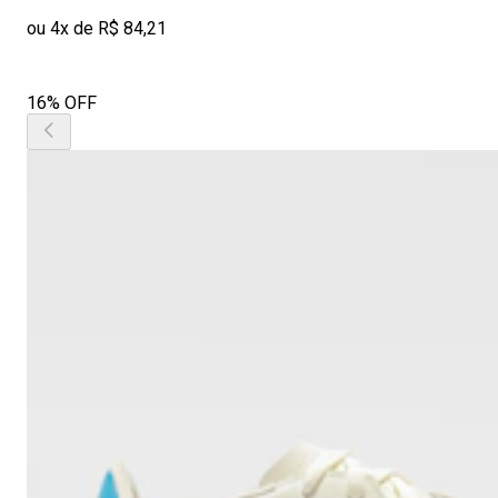
ou 4x de R$ 84,21
16% OFF