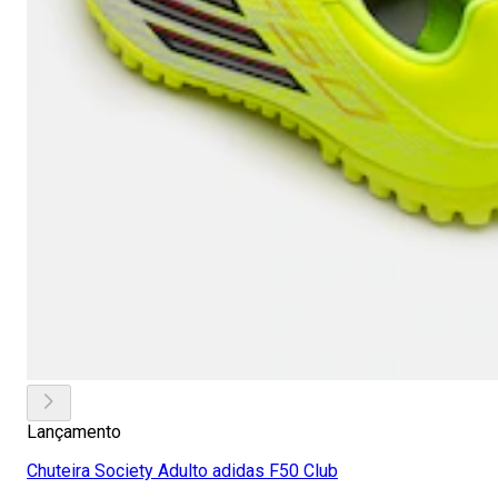
Lançamento
Chuteira Society Adulto adidas F50 Club