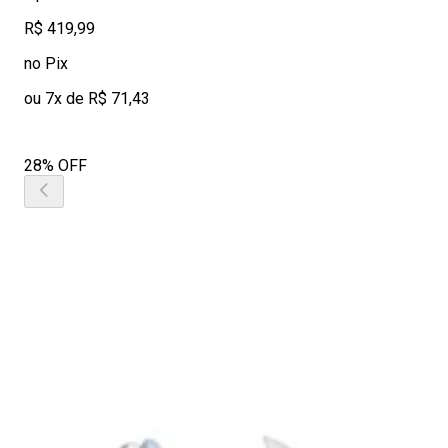
R$ 419,99
no Pix
ou 7x de R$ 71,43
28% OFF