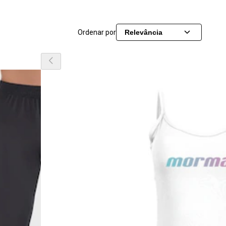
Ordenar por
Relevância