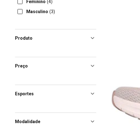
Feminino
(4)
Masculino
(3)
Produto
Preço
Esportes
Modalidade