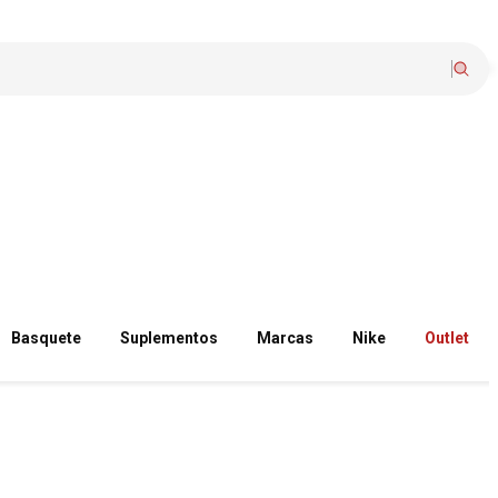
Basquete
Suplementos
Marcas
Nike
Outlet