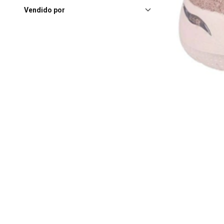
Vendido por