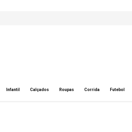
Infantil
Calçados
Roupas
Corrida
Futebol