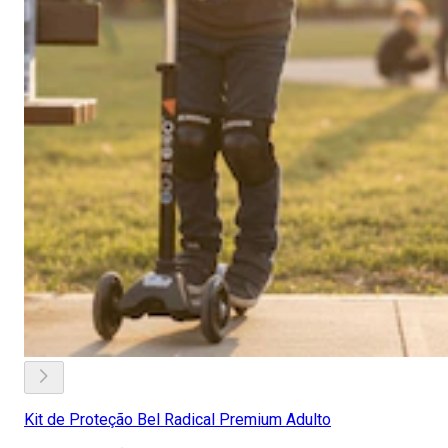
Kit de Proteção Bel Radical Premium Adulto