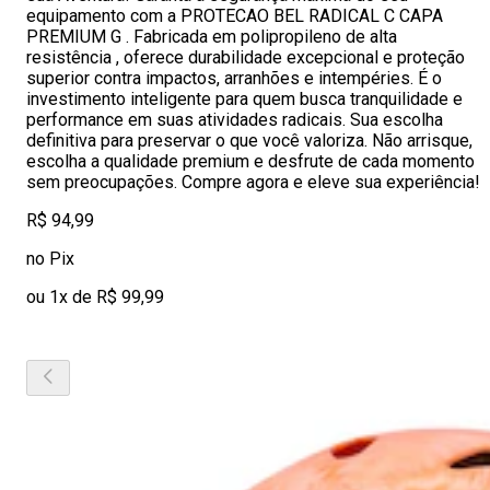
equipamento com a PROTECAO BEL RADICAL C CAPA
PREMIUM G . Fabricada em polipropileno de alta
resistência , oferece durabilidade excepcional e proteção
superior contra impactos, arranhões e intempéries. É o
investimento inteligente para quem busca tranquilidade e
performance em suas atividades radicais. Sua escolha
definitiva para preservar o que você valoriza. Não arrisque,
escolha a qualidade premium e desfrute de cada momento
sem preocupações. Compre agora e eleve sua experiência!
R$ 94,99
no Pix
ou 1x de R$ 99,99