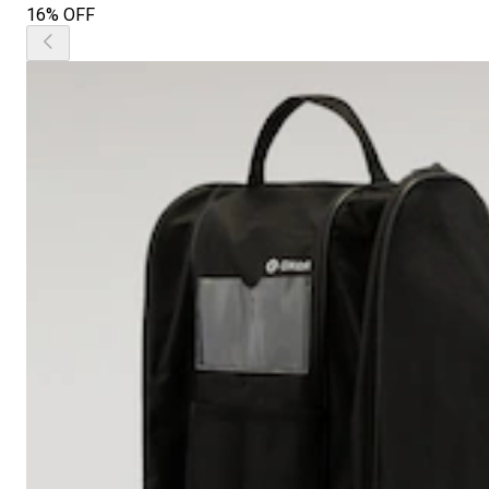
16% OFF