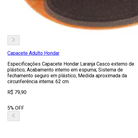
Capacete Adulto Hondar
Especificações Capacete Hondar Laranja Casco externo de
plástico; Acabamento interno em espuma; Sistema de
fechamento seguro em plástico; Medida aproximada da
circunferência interna: 62 cm.
R$ 79,90
5% OFF