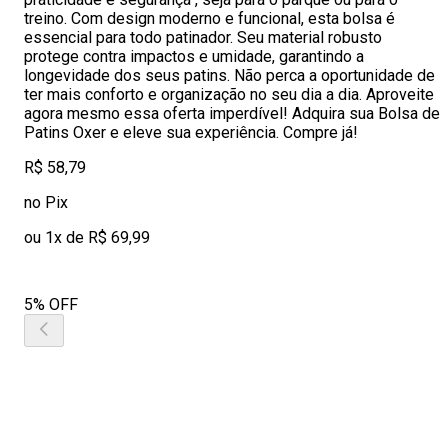
treino. Com design moderno e funcional, esta bolsa é
essencial para todo patinador. Seu material robusto
protege contra impactos e umidade, garantindo a
longevidade dos seus patins. Não perca a oportunidade de
ter mais conforto e organização no seu dia a dia. Aproveite
agora mesmo essa oferta imperdível! Adquira sua Bolsa de
Patins Oxer e eleve sua experiência. Compre já!
R$ 58,79
no Pix
ou 1x de R$ 69,99
5% OFF