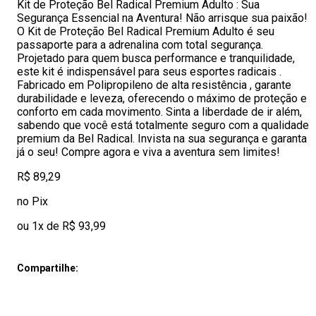
Kit de Proteção Bel Radical Premium Adulto : Sua
Segurança Essencial na Aventura! Não arrisque sua paixão!
O Kit de Proteção Bel Radical Premium Adulto é seu
passaporte para a adrenalina com total segurança.
Projetado para quem busca performance e tranquilidade,
este kit é indispensável para seus esportes radicais .
Fabricado em Polipropileno de alta resistência , garante
durabilidade e leveza, oferecendo o máximo de proteção e
conforto em cada movimento. Sinta a liberdade de ir além,
sabendo que você está totalmente seguro com a qualidade
premium da Bel Radical. Invista na sua segurança e garanta
já o seu! Compre agora e viva a aventura sem limites!
R$ 89,29
no Pix
ou 1x de R$ 93,99
Compartilhe: