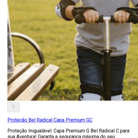
Proteção Bel Radical Capa Premium GC
Proteção Inigualável: Capa Premium G Bel Radical C para
sua Aventura! Garanta a segurança máxima do seu