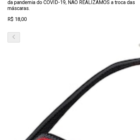
da pandemia do COVID-19, NÃO REALIZAMOS a troca das
máscaras.
R$ 18,00