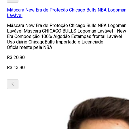
Máscara New Era de Proteção Chicago Bulls NBA Logoman
Lavável
Máscara New Era de Proteção Chicago Bulls NBA Logoman
Lavável Máscara CHICAGO BULLS Logoman Lavável - New
Era Composição 100% Algodão Estampas frontal Lavável
Uso diário ChicagoBulls Importado e Licenciado
Oficialmente pela NBA
R$ 20,90
R$ 13,90