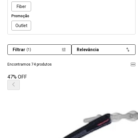
Fiber
Promoção
Outlet
Filtrar
Relevância
(1)
Encontramos 74 produtos
47% OFF