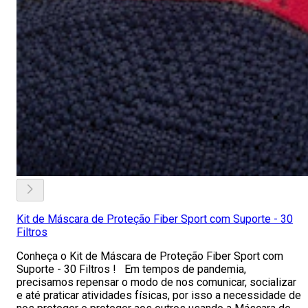
Kit de Máscara de Proteção Fiber Sport com Suporte - 30
Filtros
Conheça o Kit de Máscara de Proteção Fiber Sport com
Suporte - 30 Filtros ! Em tempos de pandemia,
precisamos repensar o modo de nos comunicar, socializar
e até praticar atividades físicas, por isso a necessidade de