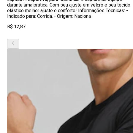
durante uma prática. Com seu ajuste em velcro e seu tecido
elástico melhor ajuste e conforto! Informações Técnicas: -
Indicado para: Corrida. - Origem: Naciona
R$ 12,87