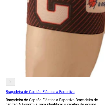
Braçadeira de Capitão Elástica a Esportiva
Braçadeira de Capitão Elástica a Esportiva Braçadeira de
capitão A Esportiva, para identificar o capitão de equipe