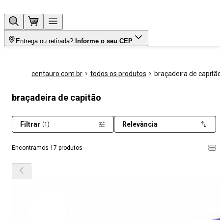
Entrega ou retirada?
Informe o seu CEP
centauro.com.br
todos os produtos
braçadeira de capitã
braçadeira de capitão
Filtrar
Relevância
(1)
Encontramos 17 produtos