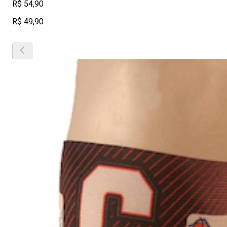
R$ 54,90
R$ 49,90