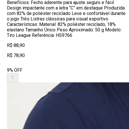
Benefícios: Fecho aderente para ajuste seguro e fácil
Design impactante com a letra “C” em destaque Produzida
com 82% de poliéster reciclado Leve e confortável durante
o jogo Três Listras clássicas para visual esportivo
Características: Material: 82% poliéster reciclado, 18%
elastano Tamanho Único Peso Aproximado: 50 g Modelo:
Tiro League Referência: HS9766
R$ 88,90
R$ 78,90
9% OFF