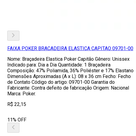
FAIXA POKER BRACADEIRA ELASTICA CAPITAO 09701-00
Nome: Braçadeira Elastica Poker Capitão Gênero: Unissex
Indicado para: Dia a Dia Quantidade: 1 Braçadeira
Composição: 47% Poliamida, 36% Poliéster e 17% Elastano
Dimensões Aproximadas (A x L): 08 x 36 cm Fecho: Fecho
de Contato Código do artigo: 09701-00 Garantia do
Fabricante: Contra defeito de fabricação Origem: Nacional
Marca: Poker.
R$ 22,15
11% OFF