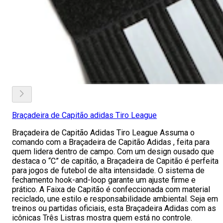
Braçadeira de Capitão adidas Tiro League
Braçadeira de Capitão Adidas Tiro League Assuma o
comando com a Braçadeira de Capitão Adidas , feita para
quem lidera dentro de campo. Com um design ousado que
destaca o “C” de capitão, a Braçadeira de Capitão é perfeita
para jogos de futebol de alta intensidade. O sistema de
fechamento hook-and-loop garante um ajuste firme e
prático. A Faixa de Capitão é confeccionada com material
reciclado, une estilo e responsabilidade ambiental. Seja em
treinos ou partidas oficiais, esta Braçadeira Adidas com as
icônicas Três Listras mostra quem está no controle.