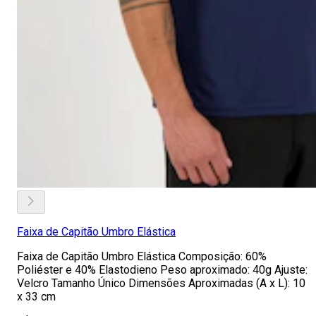
Faixa de Capitão Umbro Elástica
Faixa de Capitão Umbro Elástica Composição: 60%
Poliéster e 40% Elastodieno Peso aproximado: 40g Ajuste:
Velcro Tamanho Único Dimensões Aproximadas (A x L): 10
x 33 cm