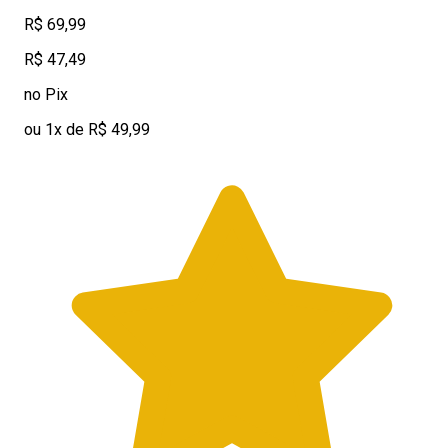
R$ 69,99
R$ 47,49
no Pix
ou 1x de R$ 49,99