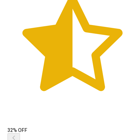
32% OFF