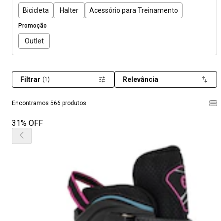
Bicicleta
Halter
Acessório para Treinamento
Promoção
Outlet
Filtrar
Relevância
(1)
Encontramos 566 produtos
31% OFF