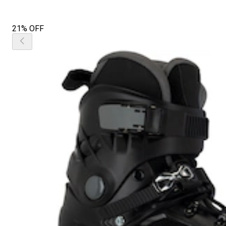
21% OFF