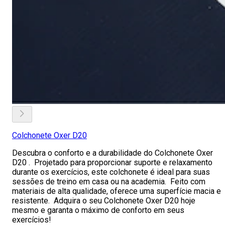
Colchonete Oxer D20
Descubra o conforto e a durabilidade do Colchonete Oxer
D20 . Projetado para proporcionar suporte e relaxamento
durante os exercícios, este colchonete é ideal para suas
sessões de treino em casa ou na academia. Feito com
materiais de alta qualidade, oferece uma superfície macia e
resistente. Adquira o seu Colchonete Oxer D20 hoje
mesmo e garanta o máximo de conforto em seus
exercícios!