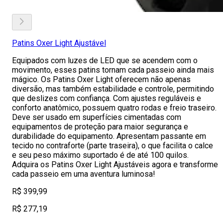
Patins Oxer Light Ajustável
Equipados com luzes de LED que se acendem com o
movimento, esses patins tornam cada passeio ainda mais
mágico. Os Patins Oxer Light oferecem não apenas
diversão, mas também estabilidade e controle, permitindo
que deslizes com confiança. Com ajustes reguláveis e
conforto anatômico, possuem quatro rodas e freio traseiro.
Deve ser usado em superfícies cimentadas com
equipamentos de proteção para maior segurança e
durabilidade do equipamento. Apresentam passante em
tecido no contraforte (parte traseira), o que facilita o calce
e seu peso máximo suportado é de até 100 quilos.
Adquira os Patins Oxer Light Ajustáveis agora e transforme
cada passeio em uma aventura luminosa!
R$ 399,99
R$ 277,19