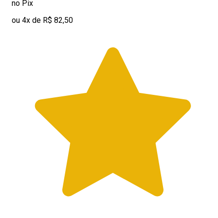
no Pix
ou 4x de R$ 82,50