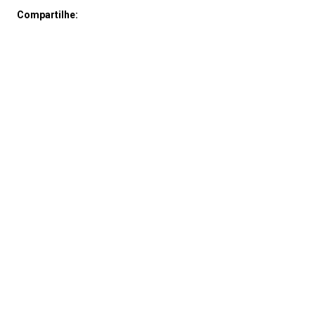
Compartilhe: