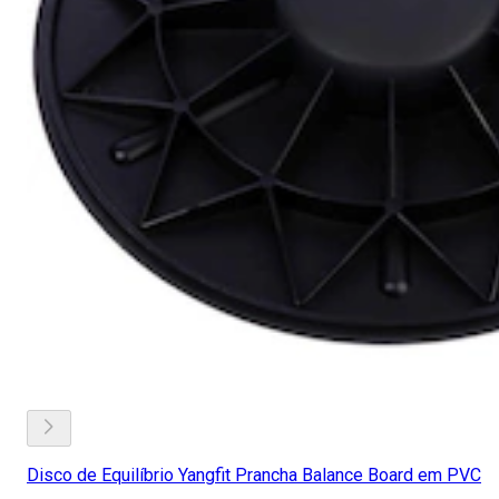
Disco de Equilíbrio Yangfit Prancha Balance Board em PVC