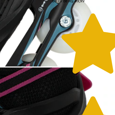
ou 1x de R$ 49,99