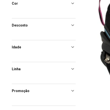
Cor
Desconto
Idade
Linha
Promoção