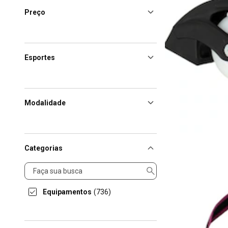
Preço
Esportes
Modalidade
Categorias
Categorias
Equipamentos
(736)