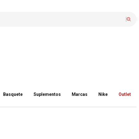
Basquete
Suplementos
Marcas
Nike
Outlet