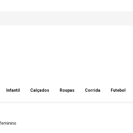
Infantil
Calçados
Roupas
Corrida
Futebol
feminino