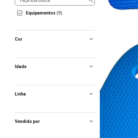
Equipamentos
(9)
Cor
Idade
Linha
Vendido por