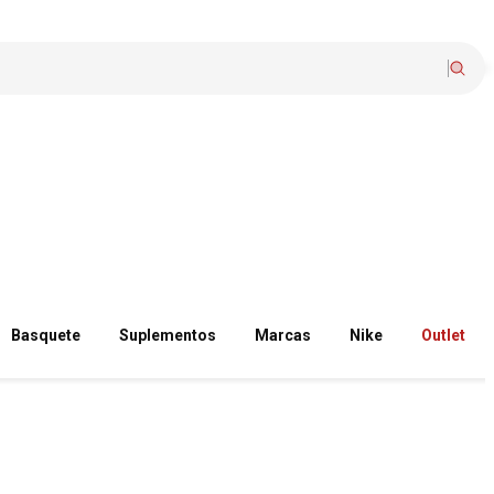
Basquete
Suplementos
Marcas
Nike
Outlet