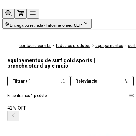
Entrega ou retirada?
Informe o seu CEP
centauro.com.br
todos os produtos
equipamentos
surf
equipamentos de surf gold sports |
prancha stand up e mais
Filtrar
Relevância
(3)
Encontramos 1 produto
42% OFF