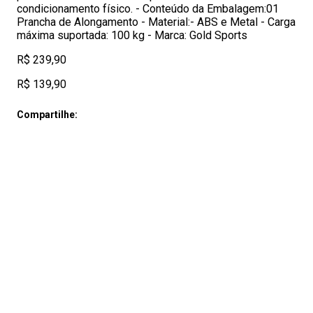
condicionamento físico. - Conteúdo da Embalagem:01
Prancha de Alongamento - Material:- ABS e Metal - Carga
máxima suportada: 100 kg - Marca: Gold Sports
R$ 239,90
R$ 139,90
Compartilhe: