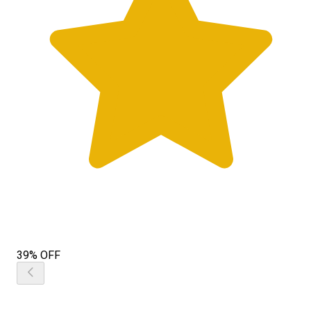
39% OFF