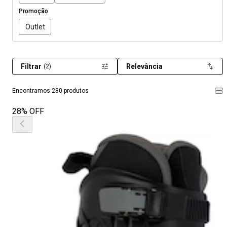
Promoção
Outlet
Filtrar
Relevância
(2)
Encontramos 280 produtos
28% OFF