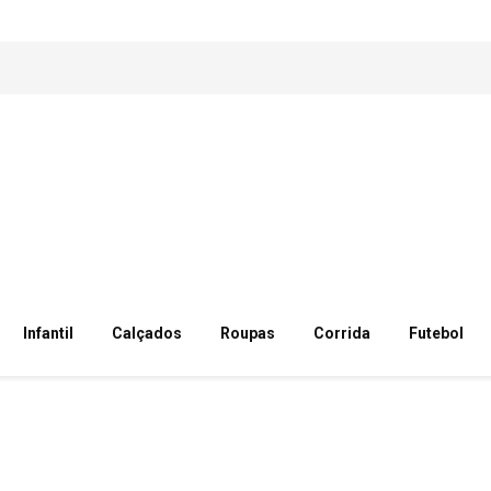
Infantil
Calçados
Roupas
Corrida
Futebol