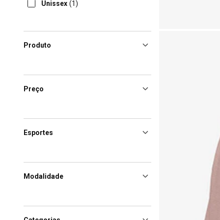
Unissex
(1)
Produto
Preço
Esportes
Modalidade