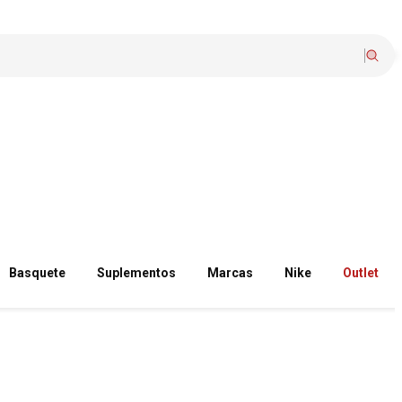
Basquete
Suplementos
Marcas
Nike
Outlet