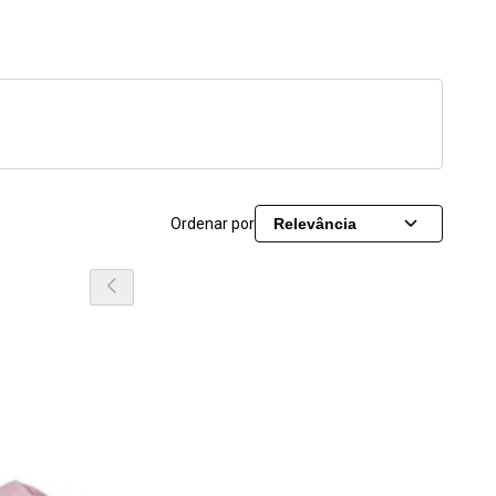
Ordenar por
Relevância