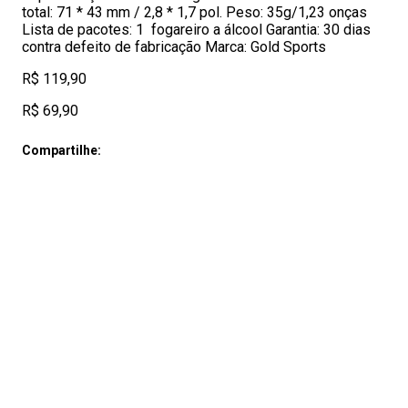
total: 71 * 43 mm / 2,8 * 1,7 pol. Peso: 35g/1,23 onças
Lista de pacotes: 1 fogareiro a álcool Garantia: 30 dias
contra defeito de fabricação Marca: Gold Sports
R$ 119,90
R$ 69,90
Compartilhe: