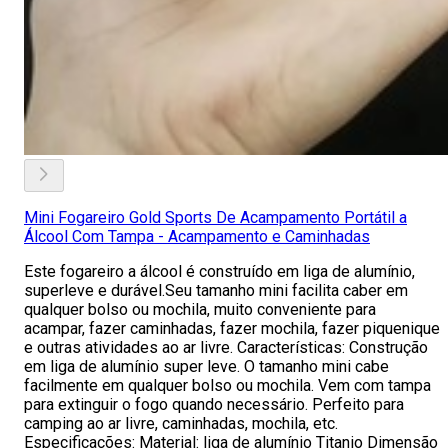
Mini Fogareiro Gold Sports De Acampamento Portátil a
Álcool Com Tampa - Acampamento e Caminhadas
Este fogareiro a álcool é construído em liga de alumínio,
superleve e durável.Seu tamanho mini facilita caber em
qualquer bolso ou mochila, muito conveniente para
acampar, fazer caminhadas, fazer mochila, fazer piquenique
e outras atividades ao ar livre. Características: Construção
em liga de alumínio super leve. O tamanho mini cabe
facilmente em qualquer bolso ou mochila. Vem com tampa
para extinguir o fogo quando necessário. Perfeito para
camping ao ar livre, caminhadas, mochila, etc.
Especificações: Material: liga de alumínio Titanio Dimensão