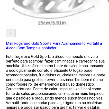
Mini Fogareiro Gold Sports Para Acampamento Portátil a
Álcool Com Tampa e apoiador
Este fogareiro Gold Sports a álcool compacto e leve é
perfeito para acampar, fazer caminhadas e carregar na sua
mochila. Utiliza álcool como fonte de calor limpa, tornando-
o ecologicamente correto e eficiente.O fogão pode
acomodar panelas, frigideiras ou chaleiras maiores e pode
ser usado para grelhar, ferver e cozinhar.Também é ótimo
como fogareiro de emergência para uso doméstico.
Características: Fonte de calor limpa: utiliza álcool como
fonte de calor, proporcionando uma queima mais limpa do
que o petróleo e produzindo menos substâncias nocivas.
Versátil: pode acomodar panelas, frigideiras ou chaleiras
maiores e pode ser usado para grelhar, ferver e estufar.