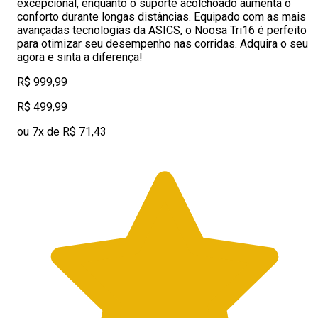
excepcional, enquanto o suporte acolchoado aumenta o
conforto durante longas distâncias. Equipado com as mais
avançadas tecnologias da ASICS, o Noosa Tri16 é perfeito
para otimizar seu desempenho nas corridas. Adquira o seu
agora e sinta a diferença!
R$ 999,99
R$ 499,99
ou 7x de R$ 71,43