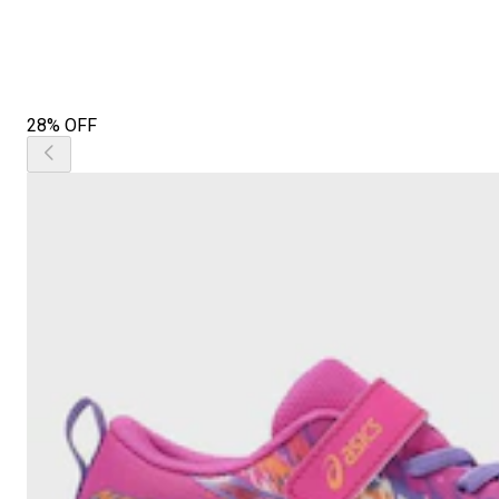
28% OFF