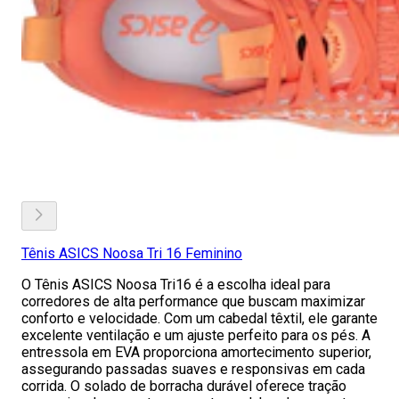
Tênis ASICS Noosa Tri 16 Feminino
O Tênis ASICS Noosa Tri16 é a escolha ideal para
corredores de alta performance que buscam maximizar
conforto e velocidade. Com um cabedal têxtil, ele garante
excelente ventilação e um ajuste perfeito para os pés. A
entressola em EVA proporciona amortecimento superior,
assegurando passadas suaves e responsivas em cada
corrida. O solado de borracha durável oferece tração