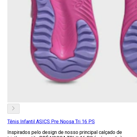
Tênis Infantil ASICS Pre Noosa Tri 16 PS
Inspirados pelo design de nosso principal calçado de