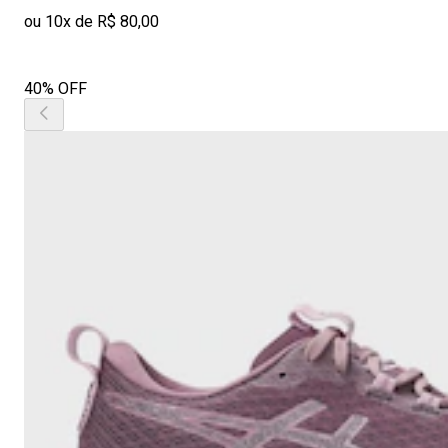
ou 10x de R$ 80,00
40% OFF