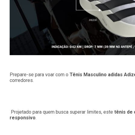
Prepare-se para voar com o
Tênis Masculino adidas Adi
corredores.
Projetado para quem busca superar limites, este
tênis de 
responsivo
.