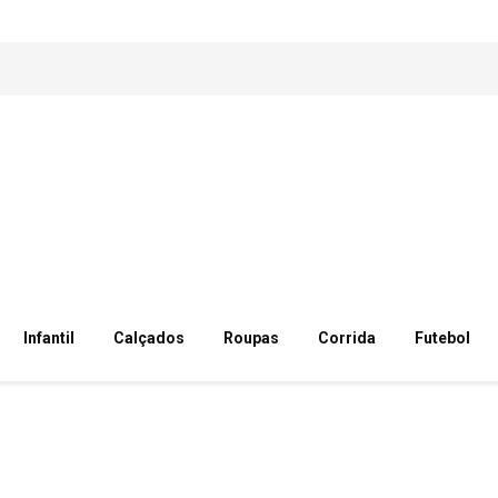
Infantil
Calçados
Roupas
Corrida
Futebol