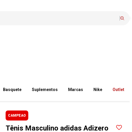
Basquete
Suplementos
Marcas
Nike
Outlet
CAMPEAO
Tênis Masculino adidas Adizero