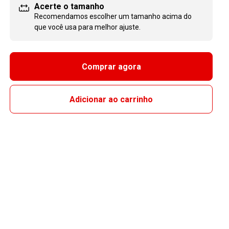
Acerte o tamanho
Recomendamos escolher um tamanho
acima
do
que você usa para melhor ajuste.
Comprar agora
Adicionar ao carrinho