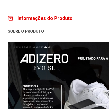
Informações do Produto
SOBRE O PRODUTO