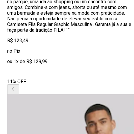
no parque, uma ida ao shopping ou um encontro com
amigos. Combine-a com jeans, shorts ou até mesmo com
uma bermuda e esteja sempre na moda com praticidade.
Não perca a oportunidade de elevar seu estilo com a
Camiseta Fila Regular Graphic Masculina . Garanta já a sua e
faça parte da tradição FILA! ```
R$ 123,49
no Pix
ou 1x de R$ 129,99
11% OFF