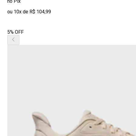
no Pix
ou 10x de R$ 104,99
5% OFF