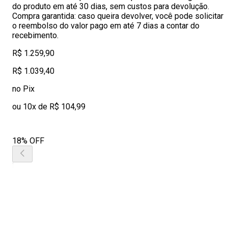
do produto em até 30 dias, sem custos para devolução.
Compra garantida: caso queira devolver, você pode solicitar
o reembolso do valor pago em até 7 dias a contar do
recebimento.
R$ 1.259,90
R$ 1.039,40
no Pix
ou 10x de R$ 104,99
18% OFF