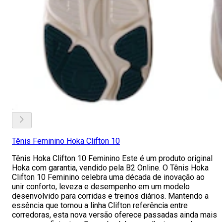
Tênis Feminino Hoka Clifton 10
Tênis Hoka Clifton 10 Feminino Este é um produto original
Hoka com garantia, vendido pela B2 Online. O Tênis Hoka
Clifton 10 Feminino celebra uma década de inovação ao
unir conforto, leveza e desempenho em um modelo
desenvolvido para corridas e treinos diários. Mantendo a
essência que tornou a linha Clifton referência entre
corredoras, esta nova versão oferece passadas ainda mais