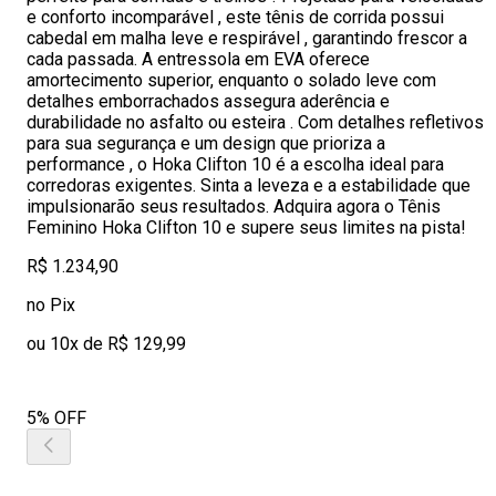
e conforto incomparável , este tênis de corrida possui
cabedal em malha leve e respirável , garantindo frescor a
cada passada. A entressola em EVA oferece
amortecimento superior, enquanto o solado leve com
detalhes emborrachados assegura aderência e
durabilidade no asfalto ou esteira . Com detalhes refletivos
para sua segurança e um design que prioriza a
performance , o Hoka Clifton 10 é a escolha ideal para
corredoras exigentes. Sinta a leveza e a estabilidade que
impulsionarão seus resultados. Adquira agora o Tênis
Feminino Hoka Clifton 10 e supere seus limites na pista!
R$ 1.234,90
no Pix
ou 10x de R$ 129,99
5% OFF