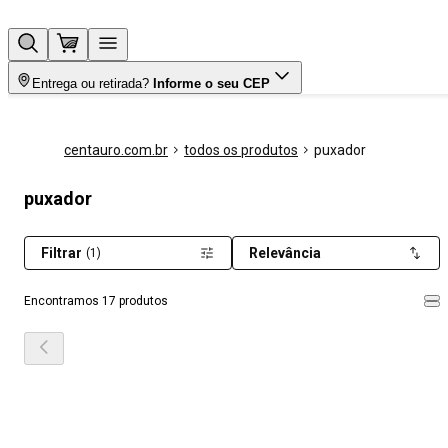
Entrega ou retirada?
Informe o seu CEP
centauro.com.br
todos os produtos
puxador
puxador
Filtrar
Relevância
(1)
Encontramos 17 produtos