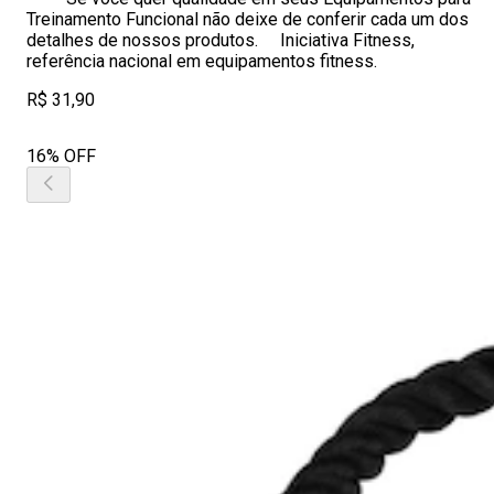
Treinamento Funcional não deixe de conferir cada um dos
detalhes de nossos produtos. Iniciativa Fitness,
referência nacional em equipamentos fitness.
R$ 31,90
16% OFF