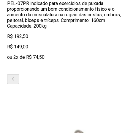
PEL-07PR indicado para exercícios de puxada
proporcionando um bom condicionamento físico e o
aumento da musculatura na região das costas, ombros,
peitoral, bíceps e tríceps. Comprimento: 160cm
Capacidade: 200kg
R$ 192,50
R$ 149,00
ou 2x de R$ 74,50