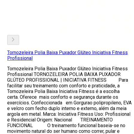
Tornozeleira Polia Baixa Puxador Glúteo Iniciativa Fitness
Profissional
Tornozeleira Polia Baixa Puxador Glúteo Iniciativa Fitness
Profissional TORNOZELEIRA POLIA BAIXA PUXADOR
GLÚTEO PROFISSIONAL | INICIATIVA FITNESS Para
facilitar seu treinamento com conforto e praticidade, a
Tornozeleira Polia Baixa Iniciativa Fitness é a escolha
certa. Oferece mais conforto e segurança durante os
exercícios. Confeccionada em Gorgurao polipropileno, EVA
e velcro com fecho duplo interno e externo, além da meia
argola em metal. Marca: Iniciativa Fitness Uso: Profissional
e Residencial Origem: Nacional TREINAMENTO
FUNCIONAL O treinamento funcional baseia-se no
movimento natural do ser humano como correr, pular e