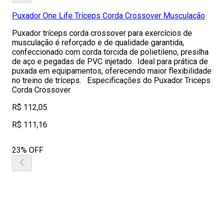
Puxador One Life Tríceps Corda Crossover Musculação
Puxador tríceps corda crossover para exercícios de
musculação é reforçado e de qualidade garantida,
confeccionado com corda torcida de polietileno, presilha
de aço e pegadas de PVC injetado. Ideal para prática de
puxada em equipamentos, oferecendo maior flexibilidade
no treino de tríceps. Especificações do Puxador Triceps
Corda Crossover
R$ 112,05
R$ 111,16
23% OFF