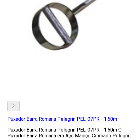
Puxador Barra Romana Pelegrin PEL-07PR - 1,60m
Puxador Barra Romana Pelegrin PEL-07PR - 1,60m O
Puxador Barra Romana em Aço Maciço Cromado Pelegrin