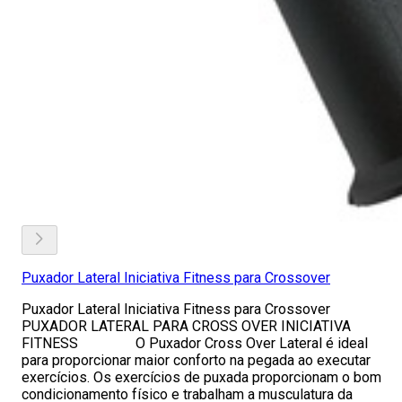
Puxador Lateral Iniciativa Fitness para Crossover
Puxador Lateral Iniciativa Fitness para Crossover
PUXADOR LATERAL PARA CROSS OVER INICIATIVA
FITNESS O Puxador Cross Over Lateral é ideal
para proporcionar maior conforto na pegada ao executar
exercícios. Os exercícios de puxada proporcionam o bom
condicionamento físico e trabalham a musculatura da