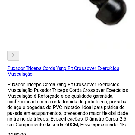
Puxador Triceps Corda Yang Fit Crossover Exercícios
Musculação
Puxador Triceps Corda Yang Fit Crossover Exercícios
Musculação Puxador Triceps Corda Crossover Exercícios
Musculação é Reforçado e de qualidade garantida,
confeccionado com corda torcida de polietileno, presilha
de aço e pegadas de PVC injetado. Ideal para prática de
puxada em equipamentos, oferecendo maior flexibilidade
no treino de tríceps. Especificações: Diâmetro Corda: 2,5
cm; Comprimento da corda: 60CM; Peso aproximado: 1kg.