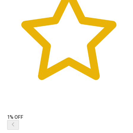
1% OFF