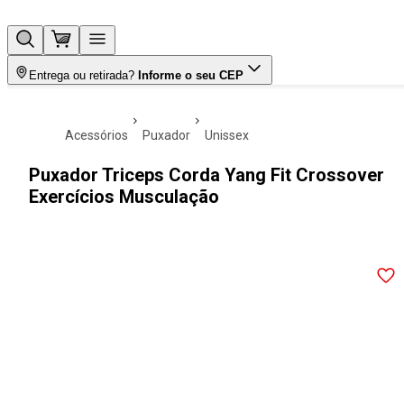
Entrega ou retirada?
Informe o seu CEP
acessórios
puxador
unissex
Puxador Triceps Corda Yang Fit Crossover
Exercícios Musculação