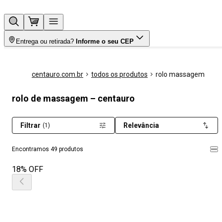
Entrega ou retirada?
Informe o seu CEP
centauro.com.br
todos os produtos
rolo massagem
rolo de massagem – centauro
Filtrar
Relevância
(1)
Encontramos 49 produtos
18% OFF