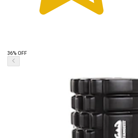
36% OFF