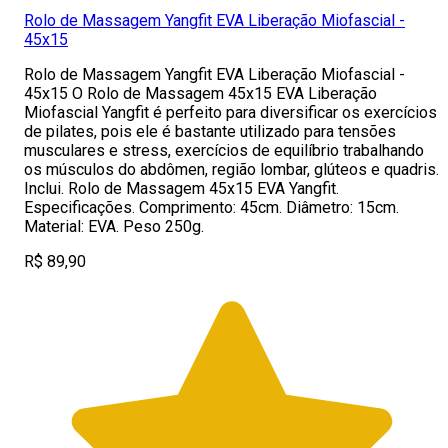
Rolo de Massagem Yangfit EVA Liberação Miofascial -
45x15
Rolo de Massagem Yangfit EVA Liberação Miofascial -
45x15 O Rolo de Massagem 45x15 EVA Liberação
Miofascial Yangfit é perfeito para diversificar os exercícios
de pilates, pois ele é bastante utilizado para tensões
musculares e stress, exercícios de equilíbrio trabalhando
os músculos do abdômen, região lombar, glúteos e quadris.
Inclui. Rolo de Massagem 45x15 EVA Yangfit.
Especificações. Comprimento: 45cm. Diâmetro: 15cm.
Material: EVA. Peso 250g.
R$ 89,90