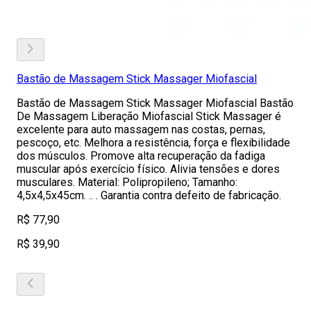
Bastão de Massagem Stick Massager Miofascial
Bastão de Massagem Stick Massager Miofascial Bastão
De Massagem Liberação Miofascial Stick Massager é
excelente para auto massagem nas costas, pernas,
pescoço, etc. Melhora a resistência, força e flexibilidade
dos músculos. Promove alta recuperação da fadiga
muscular após exercício físico. Alivia tensões e dores
musculares. Material: Polipropileno; Tamanho:
4,5x4,5x45cm. .. . Garantia contra defeito de fabricação.
R$ 77,90
R$ 39,90