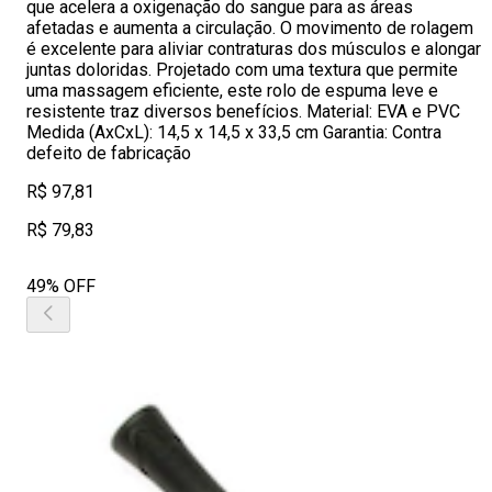
que acelera a oxigenação do sangue para as áreas
afetadas e aumenta a circulação. O movimento de rolagem
é excelente para aliviar contraturas dos músculos e alongar
juntas doloridas. Projetado com uma textura que permite
uma massagem eficiente, este rolo de espuma leve e
resistente traz diversos benefícios. Material: EVA e PVC
Medida (AxCxL): 14,5 x 14,5 x 33,5 cm Garantia: Contra
defeito de fabricação
R$ 97,81
R$ 79,83
49% OFF