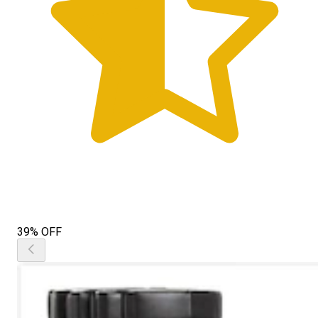
39% OFF