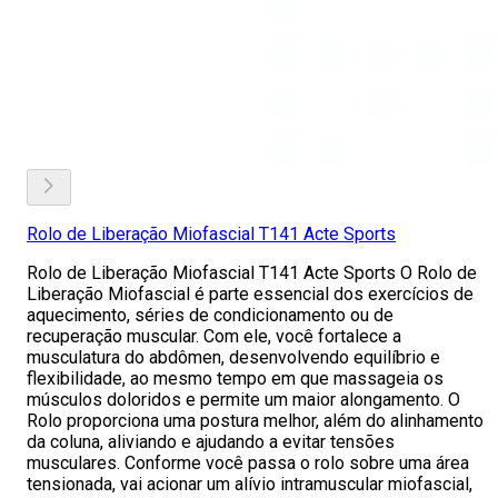
Rolo de Liberação Miofascial T141 Acte Sports
Rolo de Liberação Miofascial T141 Acte Sports O Rolo de
Liberação Miofascial é parte essencial dos exercícios de
aquecimento, séries de condicionamento ou de
recuperação muscular. Com ele, você fortalece a
musculatura do abdômen, desenvolvendo equilíbrio e
flexibilidade, ao mesmo tempo em que massageia os
músculos doloridos e permite um maior alongamento. O
Rolo proporciona uma postura melhor, além do alinhamento
da coluna, aliviando e ajudando a evitar tensões
musculares. Conforme você passa o rolo sobre uma área
tensionada, vai acionar um alívio intramuscular miofascial,