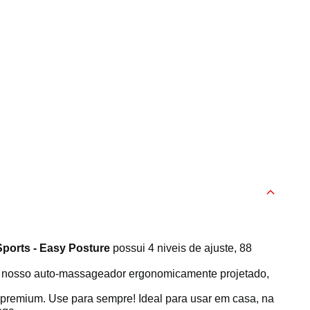
ports - Easy Posture
possui 4 niveis de ajuste, 88
nosso auto-massageador ergonomicamente projetado,
 premium. Use para sempre! Ideal para usar em casa, na