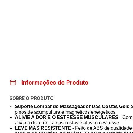
Informações do Produto
SOBRE O PRODUTO
Suporte Lombar do Massageador Das Costas Gold S
pinos de acumpultura e magneticos energeticos
ALIVIE A DOR E O ESTRESSE MUSCULARES
- Com 
alivia a dor crônica nas costas e afasta o estresse
LEVE MAS RESISTENTE
- Feito de ABS de qualidade