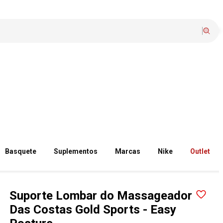
Basquete
Suplementos
Marcas
Nike
Outlet
Suporte Lombar do Massageador
Das Costas Gold Sports - Easy