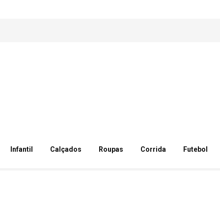
Infantil
Calçados
Roupas
Corrida
Futebol