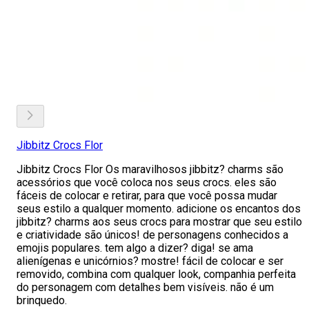
Jibbitz Crocs Flor
Jibbitz Crocs Flor Os maravilhosos jibbitz? charms são
acessórios que você coloca nos seus crocs. eles são
fáceis de colocar e retirar, para que você possa mudar
seus estilo a qualquer momento. adicione os encantos dos
jibbitz? charms aos seus crocs para mostrar que seu estilo
e criatividade são únicos! de personagens conhecidos a
emojis populares. tem algo a dizer? diga! se ama
alienígenas e unicórnios? mostre! fácil de colocar e ser
removido, combina com qualquer look, companhia perfeita
do personagem com detalhes bem visíveis. não é um
brinquedo.