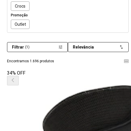
Crocs
Promoção
Outlet
Filtrar
Relevância
(1)
Encontramos 1.696 produtos
34% OFF