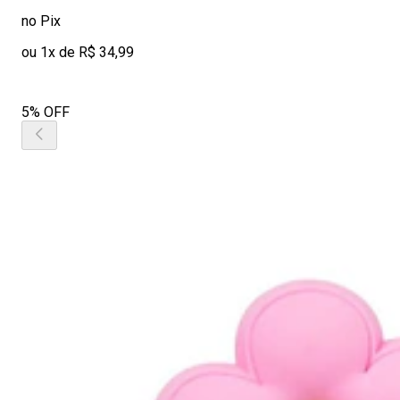
no Pix
ou 1x de R$ 34,99
5% OFF