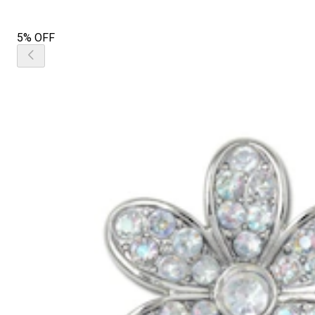
5% OFF