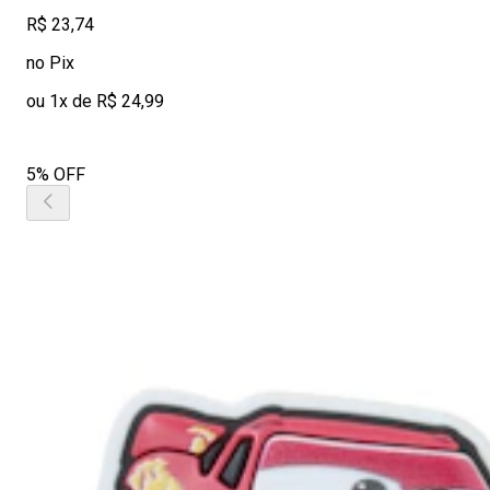
R$ 23,74
no Pix
ou 1x de R$ 24,99
5% OFF