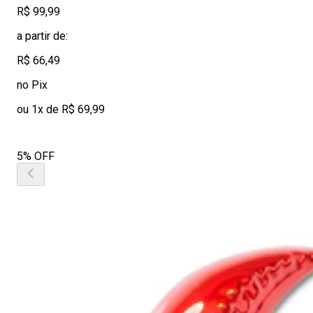
R$ 99,99
a partir de:
R$ 66,49
no Pix
ou 1x de R$ 69,99
5% OFF