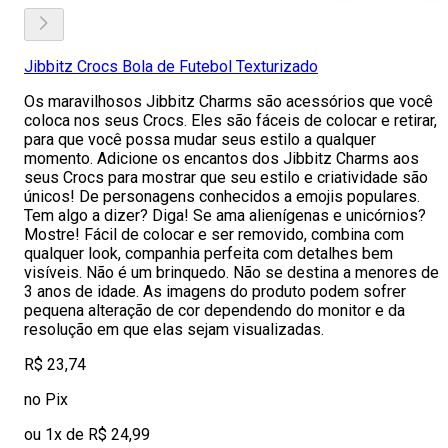
Jibbitz Crocs Bola de Futebol Texturizado
Os maravilhosos Jibbitz Charms são acessórios que você
coloca nos seus Crocs. Eles são fáceis de colocar e retirar,
para que você possa mudar seus estilo a qualquer
momento. Adicione os encantos dos Jibbitz Charms aos
seus Crocs para mostrar que seu estilo e criatividade são
únicos! De personagens conhecidos a emojis populares.
Tem algo a dizer? Diga! Se ama alienígenas e unicórnios?
Mostre! Fácil de colocar e ser removido, combina com
qualquer look, companhia perfeita com detalhes bem
visíveis. Não é um brinquedo. Não se destina a menores de
3 anos de idade. As imagens do produto podem sofrer
pequena alteração de cor dependendo do monitor e da
resolução em que elas sejam visualizadas.
R$ 23,74
no Pix
ou 1x de R$ 24,99