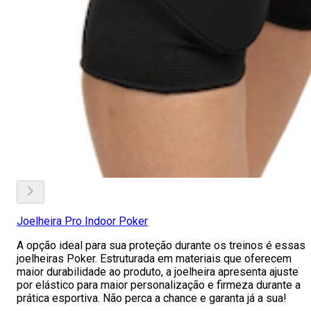
Joelheira Pro Indoor Poker
A opção ideal para sua proteção durante os treinos é essas
joelheiras Poker. Estruturada em materiais que oferecem
maior durabilidade ao produto, a joelheira apresenta ajuste
por elástico para maior personalização e firmeza durante a
prática esportiva. Não perca a chance e garanta já a sua!