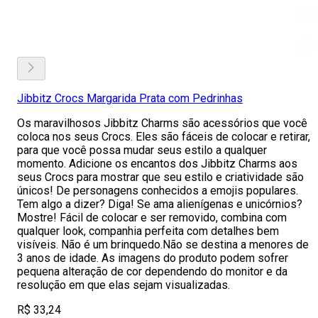
Jibbitz Crocs Margarida Prata com Pedrinhas
Os maravilhosos Jibbitz Charms são acessórios que você
coloca nos seus Crocs. Eles são fáceis de colocar e retirar,
para que você possa mudar seus estilo a qualquer
momento. Adicione os encantos dos Jibbitz Charms aos
seus Crocs para mostrar que seu estilo e criatividade são
únicos! De personagens conhecidos a emojis populares.
Tem algo a dizer? Diga! Se ama alienígenas e unicórnios?
Mostre! Fácil de colocar e ser removido, combina com
qualquer look, companhia perfeita com detalhes bem
visíveis. Não é um brinquedo.Não se destina a menores de
3 anos de idade. As imagens do produto podem sofrer
pequena alteração de cor dependendo do monitor e da
resolução em que elas sejam visualizadas.
R$ 33,24