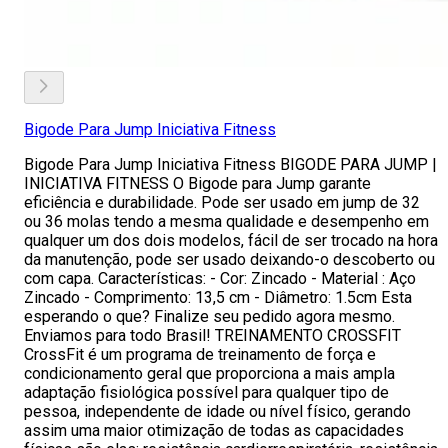
Bigode Para Jump Iniciativa Fitness
Bigode Para Jump Iniciativa Fitness BIGODE PARA JUMP |
INICIATIVA FITNESS O Bigode para Jump garante
eficiência e durabilidade. Pode ser usado em jump de 32
ou 36 molas tendo a mesma qualidade e desempenho em
qualquer um dos dois modelos, fácil de ser trocado na hora
da manutenção, pode ser usado deixando-o descoberto ou
com capa. Características: - Cor: Zincado - Material : Aço
Zincado - Comprimento: 13,5 cm - Diâmetro: 1.5cm Esta
esperando o que? Finalize seu pedido agora mesmo.
Enviamos para todo Brasil! TREINAMENTO CROSSFIT
CrossFit é um programa de treinamento de força e
condicionamento geral que proporciona a mais ampla
adaptação fisiológica possível para qualquer tipo de
pessoa, independente de idade ou nível físico, gerando
assim uma maior otimização de todas as capacidades