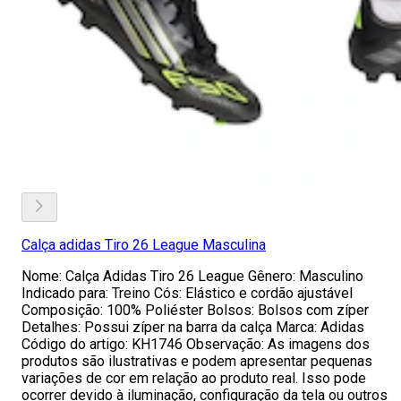
Calça adidas Tiro 26 League Masculina
Nome: Calça Adidas Tiro 26 League Gênero: Masculino
Indicado para: Treino Cós: Elástico e cordão ajustável
Composição: 100% Poliéster Bolsos: Bolsos com zíper
Detalhes: Possui zíper na barra da calça Marca: Adidas
Código do artigo: KH1746 Observação: As imagens dos
produtos são ilustrativas e podem apresentar pequenas
variações de cor em relação ao produto real. Isso pode
ocorrer devido à iluminação, configuração da tela ou outros