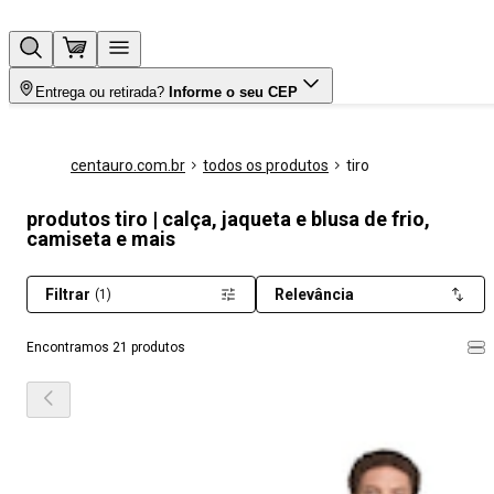
Entrega ou retirada?
Informe o seu CEP
centauro.com.br
todos os produtos
tiro
produtos tiro | calça, jaqueta e blusa de frio,
camiseta e mais
Filtrar
Relevância
(1)
Encontramos 21 produtos