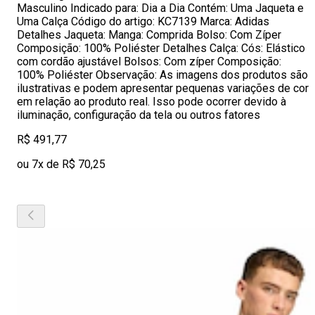
Masculino Indicado para: Dia a Dia Contém: Uma Jaqueta e
Uma Calça Código do artigo: KC7139 Marca: Adidas
Detalhes Jaqueta: Manga: Comprida Bolso: Com Zíper
Composição: 100% Poliéster Detalhes Calça: Cós: Elástico
com cordão ajustável Bolsos: Com zíper Composição:
100% Poliéster Observação: As imagens dos produtos são
ilustrativas e podem apresentar pequenas variações de cor
em relação ao produto real. Isso pode ocorrer devido à
iluminação, configuração da tela ou outros fatores
R$ 491,77
ou 7x de R$ 70,25