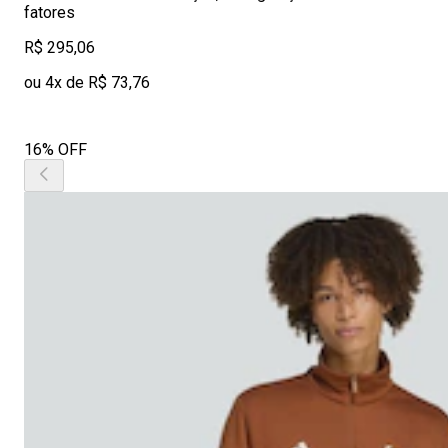
fatores
R$ 295,06
ou 4x de R$ 73,76
16% OFF