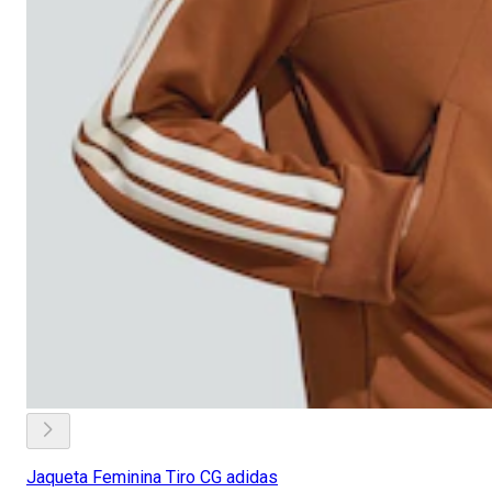
Jaqueta Feminina Tiro CG adidas