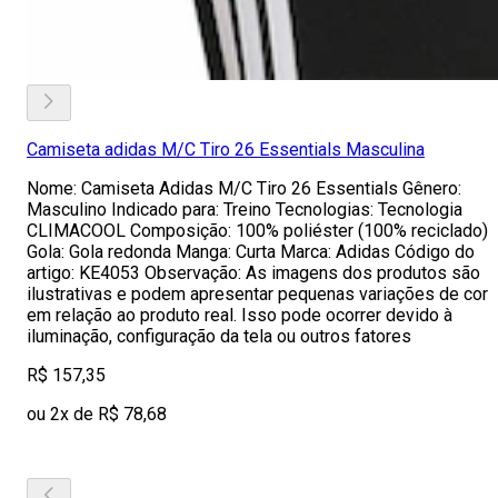
Camiseta adidas M/C Tiro 26 Essentials Masculina
Nome: Camiseta Adidas M/C Tiro 26 Essentials Gênero:
Masculino Indicado para: Treino Tecnologias: Tecnologia
CLIMACOOL Composição: 100% poliéster (100% reciclado)
Gola: Gola redonda Manga: Curta Marca: Adidas Código do
artigo: KE4053 Observação: As imagens dos produtos são
ilustrativas e podem apresentar pequenas variações de cor
em relação ao produto real. Isso pode ocorrer devido à
iluminação, configuração da tela ou outros fatores
R$ 157,35
ou 2x de R$ 78,68