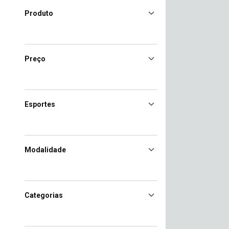
Produto
Preço
Esportes
Modalidade
Categorias