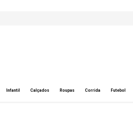
Infantil
Calçados
Roupas
Corrida
Futebol