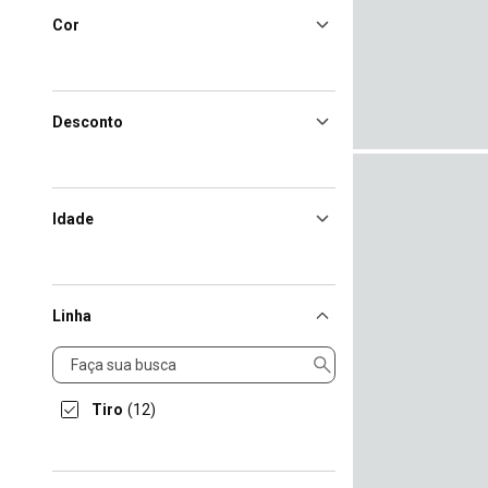
Cor
Desconto
Idade
Linha
Linha
Tiro
(12)