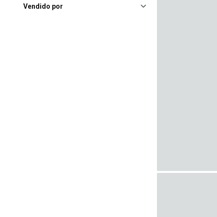
Vendido por