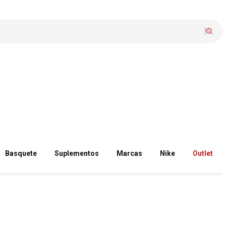
Basquete
Suplementos
Marcas
Nike
Outlet